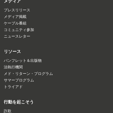
メディア
プレスリリース
メディア掲載
ケーブル番組
コミュニティ参加
ニュースレター
リソース
パンフレット＆出版物
法執行機関
メド・リターン・プログラム
サマープログラム
トライアド
行動を起こそう
詐欺