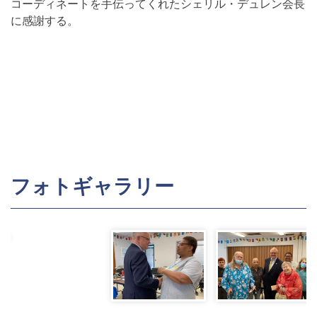
コーディネートを手伝ってくれたシェリル・デュレン会長
に感謝する。
フォトギャラリー