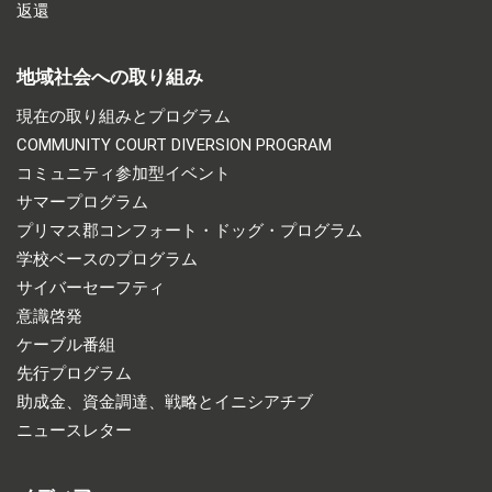
返還
地域社会への取り組み
現在の取り組みとプログラム
COMMUNITY COURT DIVERSION PROGRAM
コミュニティ参加型イベント
サマープログラム
プリマス郡コンフォート・ドッグ・プログラム
学校ベースのプログラム
サイバーセーフティ
意識啓発
ケーブル番組
先行プログラム
助成金、資金調達、戦略とイニシアチブ
ニュースレター