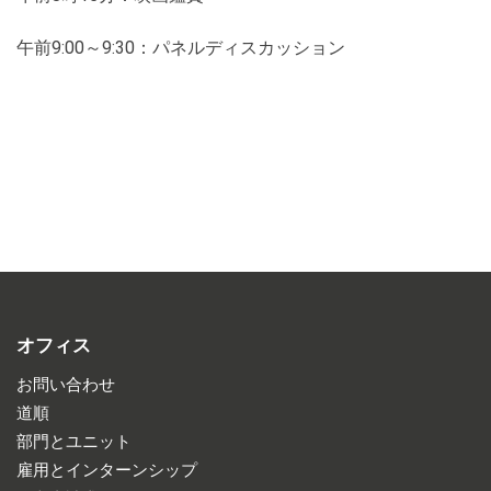
午前9:00～9:30：パネルディスカッション
オフィス
お問い合わせ
道順
部門とユニット
雇用とインターンシップ