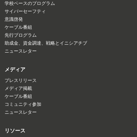
学校ベースのプログラム
サイバーセーフティ
意識啓発
ケーブル番組
先行プログラム
助成金、資金調達、戦略とイニシアチブ
ニュースレター
メディア
プレスリリース
メディア掲載
ケーブル番組
コミュニティ参加
ニュースレター
リソース