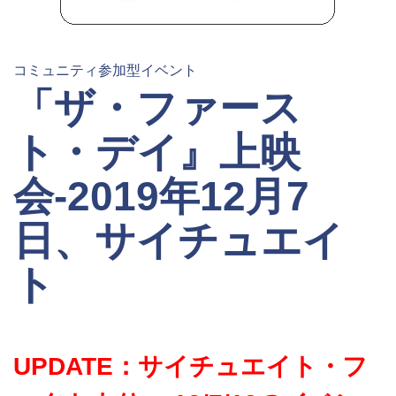
コミュニティ参加型イベント
「ザ・ファース
ト・デイ』上映
会-2019年12月7
日、サイチュエイ
ト
UPDATE：サイチュエイト・フ