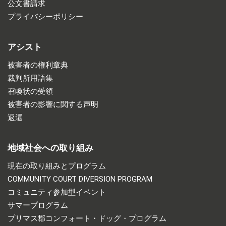
公文書請求
プライバシーポリシー
アシスト
被害者の権利章典
裁判所用語集
召喚状の受領
被害者の影響に関する声明
返還
地域社会への取り組み
現在の取り組みとプログラム
COMMUNITY COURT DIVERSION PROGRAM
コミュニティ参加型イベント
サマープログラム
プリマス郡コンフォート・ドッグ・プログラム