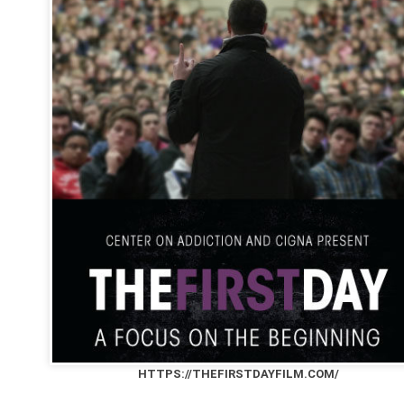
HTTPS://THEFIRSTDAYFILM.COM/