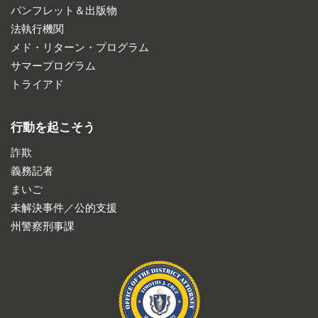
パンフレット＆出版物
法執行機関
メド・リターン・プログラム
サマープログラム
トライアド
行動を起こそう
詐欺
義務記者
まいご
未解決事件／公的支援
州警察刑事課