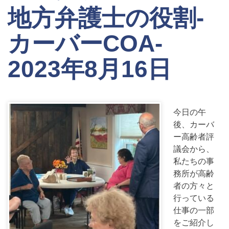
地方弁護士の役割-
カーバーCOA-
2023年8月16日
今日の午
後、カーバ
ー高齢者評
議会から、
私たちの事
務所が高齢
者の方々と
行っている
仕事の一部
をご紹介し