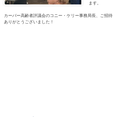
ます。
カーバー高齢者評議会のコニー・ケリー事務局長、ご招待
ありがとうございました！