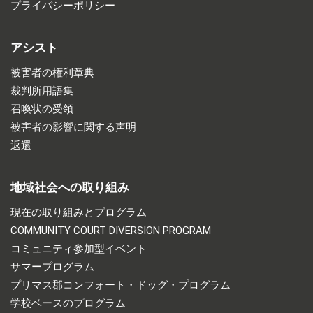
プライバシーポリシー
アシスト
被害者の権利章典
裁判所用語集
召喚状の受領
被害者の影響に関する声明
返還
地域社会への取り組み
現在の取り組みとプログラム
COMMUNITY COURT DIVERSION PROGRAM
コミュニティ参加型イベント
サマープログラム
プリマス郡コンフォート・ドッグ・プログラム
学校ベースのプログラム