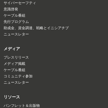
サイバーセーフティ
意識啓発
ケーブル番組
先行プログラム
助成金、資金調達、戦略とイニシアチブ
ニュースレター
メディア
プレスリリース
メディア掲載
ケーブル番組
コミュニティ参加
ニュースレター
リソース
パンフレット＆出版物