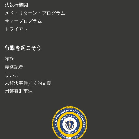
法執行機関
メド・リターン・プログラム
サマープログラム
トライアド
行動を起こそう
詐欺
義務記者
まいご
未解決事件／公的支援
州警察刑事課