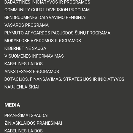
DABARTINĖS INICIATYVOS IR PROGRAMOS
COMMUNITY COURT DIVERSION PROGRAM
BENDRUOMENĖS DALYVAVIMO RENGINIAI
VASAROS PROGRAMA
PLYMUTO APYGARDOS PAGUODOS ŠUNŲ PROGRAMA
MOKYKLOSE VYKDOMOS PROGRAMOS
KIBERNETINĖ SAUGA
VISUOMENĖS INFORMAVIMAS
KABELINĖS LAIDOS
ANKSTESNĖS PROGRAMOS
DOTACIJOS, FINANSAVIMAS, STRATEGIJOS IR INICIATYVOS
NAUJIENLAIŠKIAI
MEDIA
PRANEŠIMAI SPAUDAI
ŽINIASKLAIDOS PRANEŠIMAI
KABELINĖS LAIDOS