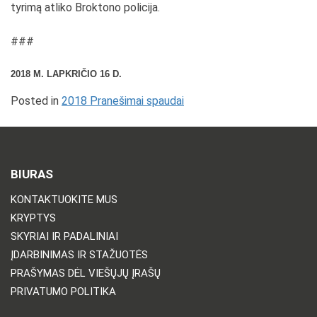
tyrimą atliko Broktono policija.
###
2018 M. LAPKRIČIO 16 D.
Posted in
2018 Pranešimai spaudai
BIURAS
KONTAKTUOKITE MUS
KRYPTYS
SKYRIAI IR PADALINIAI
ĮDARBINIMAS IR STAŽUOTĖS
PRAŠYMAS DĖL VIEŠŲJŲ ĮRAŠŲ
PRIVATUMO POLITIKA