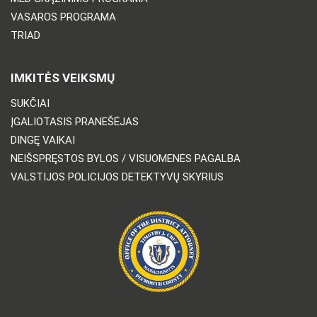
VASAROS PROGRAMA
TRIAD
IMKITĖS VEIKSMŲ
SUKČIAI
ĮGALIOTASIS PRANEŠĖJAS
DINGĘ VAIKAI
NEIŠSPRĘSTOS BYLOS / VISUOMENĖS PAGALBA
VALSTIJOS POLICIJOS DETEKTYVŲ SKYRIUS