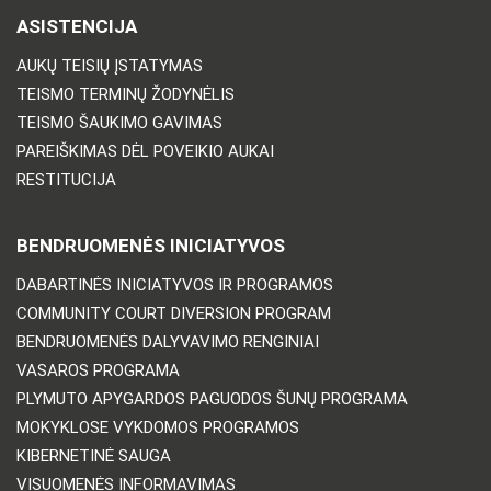
ASISTENCIJA
AUKŲ TEISIŲ ĮSTATYMAS
TEISMO TERMINŲ ŽODYNĖLIS
TEISMO ŠAUKIMO GAVIMAS
PAREIŠKIMAS DĖL POVEIKIO AUKAI
RESTITUCIJA
BENDRUOMENĖS INICIATYVOS
DABARTINĖS INICIATYVOS IR PROGRAMOS
COMMUNITY COURT DIVERSION PROGRAM
BENDRUOMENĖS DALYVAVIMO RENGINIAI
VASAROS PROGRAMA
PLYMUTO APYGARDOS PAGUODOS ŠUNŲ PROGRAMA
MOKYKLOSE VYKDOMOS PROGRAMOS
KIBERNETINĖ SAUGA
VISUOMENĖS INFORMAVIMAS