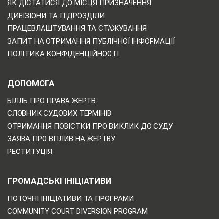
ЯК ДІСТАТИСЯ ДО МІСЦЯ ПРИЗНАЧЕННЯ
ДИВІЗІОНИ ТА ПІДРОЗДІЛИ
ПРАЦЕВЛАШТУВАННЯ ТА СТАЖУВАННЯ
ЗАПИТ НА ОТРИМАННЯ ПУБЛІЧНОЇ ІНФОРМАЦІЇ
ПОЛІТИКА КОНФІДЕНЦІЙНОСТІ
ДОПОМОГА
БІЛЛЬ ПРО ПРАВА ЖЕРТВ
СЛОВНИК СУДОВИХ ТЕРМІНІВ
ОТРИМАННЯ ПОВІСТКИ ПРО ВИКЛИК ДО СУДУ
ЗАЯВА ПРО ВПЛИВ НА ЖЕРТВУ
РЕСТИТУЦІЯ
ГРОМАДСЬКІ ІНІЦІАТИВИ
ПОТОЧНІ ІНІЦІАТИВИ ТА ПРОГРАМИ
COMMUNITY COURT DIVERSION PROGRAM