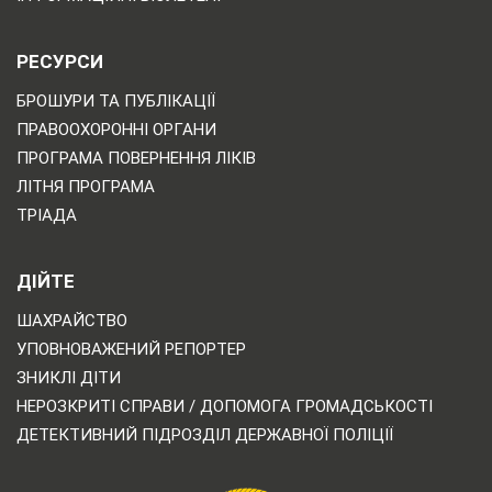
РЕСУРСИ
БРОШУРИ ТА ПУБЛІКАЦІЇ
ПРАВООХОРОННІ ОРГАНИ
ПРОГРАМА ПОВЕРНЕННЯ ЛІКІВ
ЛІТНЯ ПРОГРАМА
ТРІАДА
ДІЙТЕ
ШАХРАЙСТВО
УПОВНОВАЖЕНИЙ РЕПОРТЕР
ЗНИКЛІ ДІТИ
НЕРОЗКРИТІ СПРАВИ / ДОПОМОГА ГРОМАДСЬКОСТІ
ДЕТЕКТИВНИЙ ПІДРОЗДІЛ ДЕРЖАВНОЇ ПОЛІЦІЇ