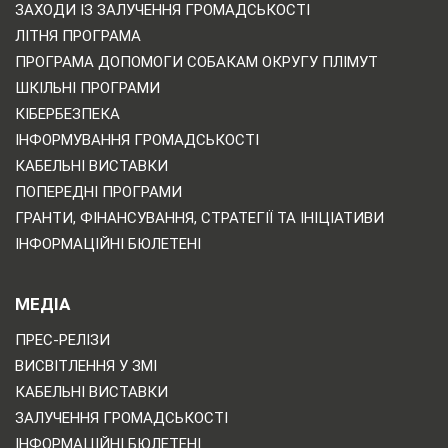
ЗАХОДИ ІЗ ЗАЛУЧЕННЯ ГРОМАДСЬКОСТІ
ЛІТНЯ ПРОГРАМА
ПРОГРАМА ДОПОМОГИ СОБАКАМ ОКРУГУ ПЛІМУТ
ШКІЛЬНІ ПРОГРАМИ
КІБЕРБЕЗПЕКА
ІНФОРМУВАННЯ ГРОМАДСЬКОСТІ
КАБЕЛЬНІ ВИСТАВКИ
ПОПЕРЕДНІ ПРОГРАМИ
ГРАНТИ, ФІНАНСУВАННЯ, СТРАТЕГІЇ ТА ІНІЦІАТИВИ
ІНФОРМАЦІЙНІ БЮЛЕТЕНІ
МЕДІА
ПРЕС-РЕЛІЗИ
ВИСВІТЛЕННЯ У ЗМІ
КАБЕЛЬНІ ВИСТАВКИ
ЗАЛУЧЕННЯ ГРОМАДСЬКОСТІ
ІНФОРМАЦІЙНІ БЮЛЕТЕНІ