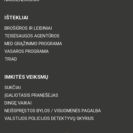
IŠTEKLIAI
BROŠIŪROS IR LEIDINIAI
TEISĖSAUGOS AGENTŪROS
MED GRĄŽINIMO PROGRAMA
VASAROS PROGRAMA
TRIAD
IMKITĖS VEIKSMŲ
SUKČIAI
ĮGALIOTASIS PRANEŠĖJAS
DINGĘ VAIKAI
NEIŠSPRĘSTOS BYLOS / VISUOMENĖS PAGALBA
VALSTIJOS POLICIJOS DETEKTYVŲ SKYRIUS