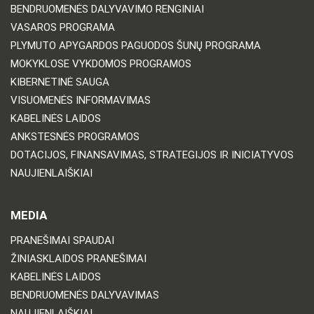
BENDRUOMENĖS DALYVAVIMO RENGINIAI
VASAROS PROGRAMA
PLYMUTO APYGARDOS PAGUODOS ŠUNŲ PROGRAMA
MOKYKLOSE VYKDOMOS PROGRAMOS
KIBERNETINĖ SAUGA
VISUOMENĖS INFORMAVIMAS
KABELINĖS LAIDOS
ANKSTESNĖS PROGRAMOS
DOTACIJOS, FINANSAVIMAS, STRATEGIJOS IR INICIATYVOS
NAUJIENLAIŠKIAI
MEDIA
PRANEŠIMAI SPAUDAI
ŽINIASKLAIDOS PRANEŠIMAI
KABELINĖS LAIDOS
BENDRUOMENĖS DALYVAVIMAS
NAUJIENLAIŠKIAI