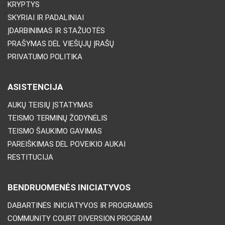
KRYPTYS
SKYRIAI IR PADALINIAI
ĮDARBINIMAS IR STAŽUOTĖS
PRAŠYMAS DĖL VIEŠŲJŲ ĮRAŠŲ
PRIVATUMO POLITIKA
ASISTENCIJA
AUKŲ TEISIŲ ĮSTATYMAS
TEISMO TERMINŲ ŽODYNĖLIS
TEISMO ŠAUKIMO GAVIMAS
PAREIŠKIMAS DĖL POVEIKIO AUKAI
RESTITUCIJA
BENDRUOMENĖS INICIATYVOS
DABARTINĖS INICIATYVOS IR PROGRAMOS
COMMUNITY COURT DIVERSION PROGRAM