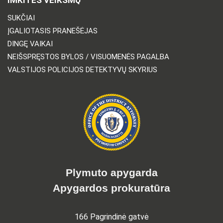
SUKČIAI
ĮGALIOTASIS PRANEŠĖJAS
DINGĘ VAIKAI
NEIŠSPRĘSTOS BYLOS / VISUOMENĖS PAGALBA
VALSTIJOS POLICIJOS DETEKTYVŲ SKYRIUS
Plymuto apygarda
Apygardos prokuratūra
166 Pagrindinė gatvė