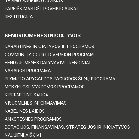
TEISMO ŠAUKIMO GAVIMAS
PAREIŠKIMAS DĖL POVEIKIO AUKAI
RESTITUCIJA
BENDRUOMENĖS INICIATYVOS
DABARTINĖS INICIATYVOS IR PROGRAMOS
COMMUNITY COURT DIVERSION PROGRAM
BENDRUOMENĖS DALYVAVIMO RENGINIAI
VASAROS PROGRAMA
PLYMUTO APYGARDOS PAGUODOS ŠUNŲ PROGRAMA
MOKYKLOSE VYKDOMOS PROGRAMOS
KIBERNETINĖ SAUGA
VISUOMENĖS INFORMAVIMAS
KABELINĖS LAIDOS
ANKSTESNĖS PROGRAMOS
DOTACIJOS, FINANSAVIMAS, STRATEGIJOS IR INICIATYVOS
NAUJIENLAIŠKIAI