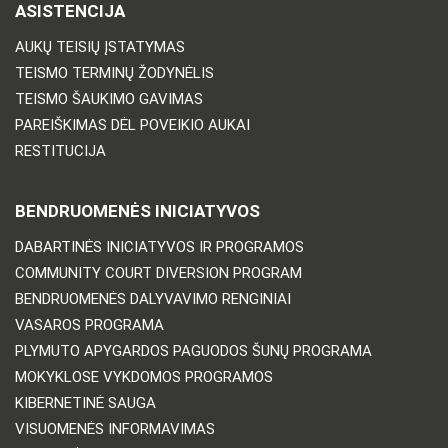
ASISTENCIJA
AUKŲ TEISIŲ ĮSTATYMAS
TEISMO TERMINŲ ŽODYNĖLIS
TEISMO ŠAUKIMO GAVIMAS
PAREIŠKIMAS DĖL POVEIKIO AUKAI
RESTITUCIJA
BENDRUOMENĖS INICIATYVOS
DABARTINĖS INICIATYVOS IR PROGRAMOS
COMMUNITY COURT DIVERSION PROGRAM
BENDRUOMENĖS DALYVAVIMO RENGINIAI
VASAROS PROGRAMA
PLYMUTO APYGARDOS PAGUODOS ŠUNŲ PROGRAMA
MOKYKLOSE VYKDOMOS PROGRAMOS
KIBERNETINĖ SAUGA
VISUOMENĖS INFORMAVIMAS