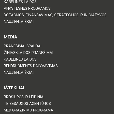
KABELINĖS LAIDOS
ANKSTESNĖS PROGRAMOS
DOTACIJOS, FINANSAVIMAS, STRATEGIJOS IR INICIATYVOS
NAUJIENLAIŠKIAI
MEDIA
PRANEŠIMAI SPAUDAI
ŽINIASKLAIDOS PRANEŠIMAI
KABELINĖS LAIDOS
BENDRUOMENĖS DALYVAVIMAS
NAUJIENLAIŠKIAI
IŠTEKLIAI
BROŠIŪROS IR LEIDINIAI
TEISĖSAUGOS AGENTŪROS
MED GRĄŽINIMO PROGRAMA