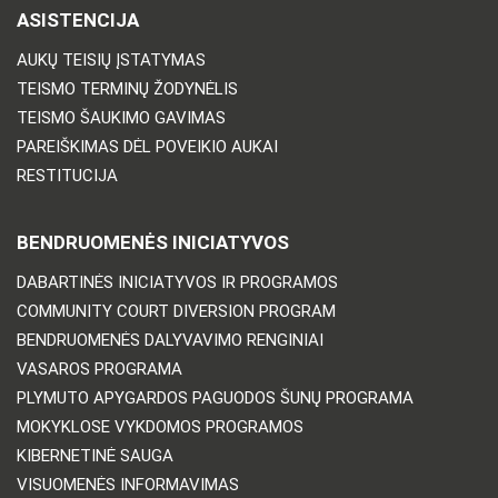
ASISTENCIJA
AUKŲ TEISIŲ ĮSTATYMAS
TEISMO TERMINŲ ŽODYNĖLIS
TEISMO ŠAUKIMO GAVIMAS
PAREIŠKIMAS DĖL POVEIKIO AUKAI
RESTITUCIJA
BENDRUOMENĖS INICIATYVOS
DABARTINĖS INICIATYVOS IR PROGRAMOS
COMMUNITY COURT DIVERSION PROGRAM
BENDRUOMENĖS DALYVAVIMO RENGINIAI
VASAROS PROGRAMA
PLYMUTO APYGARDOS PAGUODOS ŠUNŲ PROGRAMA
MOKYKLOSE VYKDOMOS PROGRAMOS
KIBERNETINĖ SAUGA
VISUOMENĖS INFORMAVIMAS