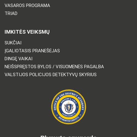
VASAROS PROGRAMA
TRIAD
IMKITĖS VEIKSMŲ
SUKČIAI
ĮGALIOTASIS PRANEŠĖJAS
DINGĘ VAIKAI
NEIŠSPRĘSTOS BYLOS / VISUOMENĖS PAGALBA
VALSTIJOS POLICIJOS DETEKTYVŲ SKYRIUS