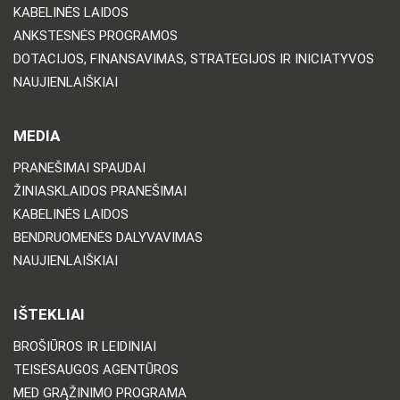
KABELINĖS LAIDOS
ANKSTESNĖS PROGRAMOS
DOTACIJOS, FINANSAVIMAS, STRATEGIJOS IR INICIATYVOS
NAUJIENLAIŠKIAI
MEDIA
PRANEŠIMAI SPAUDAI
ŽINIASKLAIDOS PRANEŠIMAI
KABELINĖS LAIDOS
BENDRUOMENĖS DALYVAVIMAS
NAUJIENLAIŠKIAI
IŠTEKLIAI
BROŠIŪROS IR LEIDINIAI
TEISĖSAUGOS AGENTŪROS
MED GRĄŽINIMO PROGRAMA