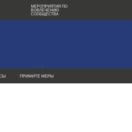
МЕРОПРИЯТИЯ ПО
ВОВЛЕЧЕНИЮ
СООБЩЕСТВА
СЫ
ПРИМИТЕ МЕРЫ