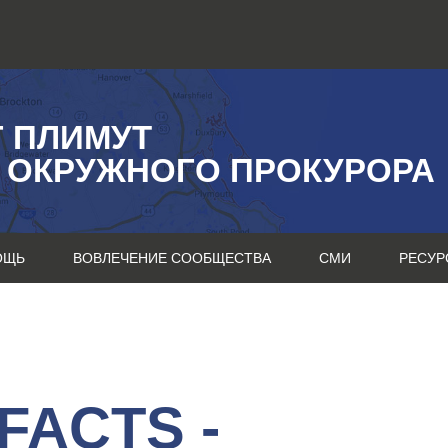
Г ПЛИМУТ
 ОКРУЖНОГО ПРОКУРОРА
ОЩЬ
ВОВЛЕЧЕНИЕ СООБЩЕСТВА
СМИ
РЕСУР
FACTS -