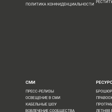
РЕСТИТ
ПОЛИТИКА КОНФИДЕНЦИАЛЬНОСТИ
СМИ
РЕСУР
ПРЕСС-РЕЛИЗЫ
БРОШЮР
ОСВЕЩЕНИЕ В СМИ
ПРАВОО
КАБЕЛЬНЫЕ ШОУ
ПРОГРА
ВОВЛЕЧЕНИЕ СООБЩЕСТВА
ЛЕТНЯЯ