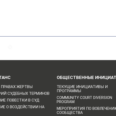
ТАНС
ОБЩЕСТВЕННЫЕ ИНИЦИА
 ПРАВАХ ЖЕРТВЫ
ТЕКУЩИЕ ИНИЦИАТИВЫ И
ПРОГРАММЫ
РИЙ СУДЕБНЫХ ТЕРМИНОВ
COMMUNITY COURT DIVERSION
ИЕ ПОВЕСТКИ В СУД
PROGRAM
НИЕ О ВОЗДЕЙСТВИИ НА
МЕРОПРИЯТИЯ ПО ВОВЛЕЧЕНИ
СООБЩЕСТВА