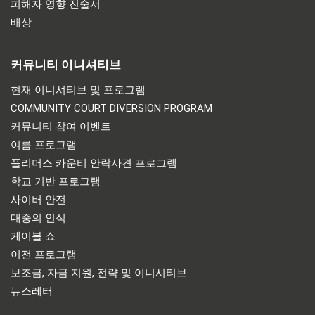
피해자 영향 진술서
배상
커뮤니티 이니셔티브
현재 이니셔티브 및 프로그램
COMMUNITY COURT DIVERSION PROGRAM
커뮤니티 참여 이벤트
여름 프로그램
플리머스 카운티 안락사견 프로그램
학교 기반 프로그램
사이버 안전
대중의 인식
케이블 쇼
이전 프로그램
보조금, 자금 지원, 전략 및 이니셔티브
뉴스레터