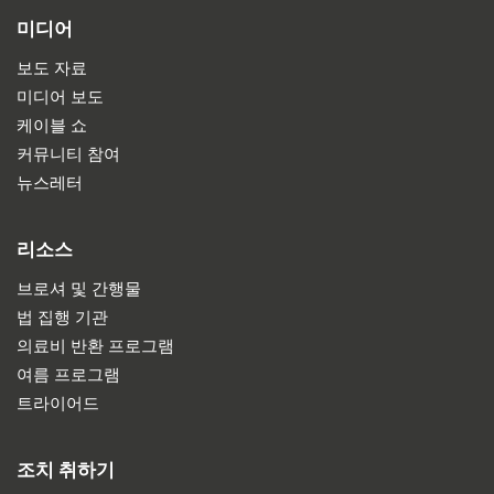
미디어
보도 자료
미디어 보도
케이블 쇼
커뮤니티 참여
뉴스레터
리소스
브로셔 및 간행물
법 집행 기관
의료비 반환 프로그램
여름 프로그램
트라이어드
조치 취하기