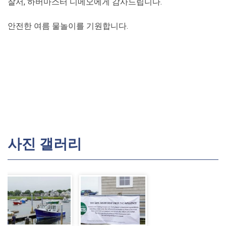
찰서, 하버마스터 디메오에게 감사드립니다.
안전한 여름 물놀이를 기원합니다.
사진 갤러리