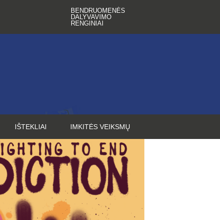
BENDRUOMENĖS
DALYVAVIMO
RENGINIAI
IŠTEKLIAI
IMKITĖS VEIKSMŲ