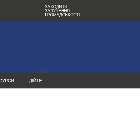
ЗАХОДИ ІЗ
ЗАЛУЧЕННЯ
ГРОМАДСЬКОСТІ
СУРСИ
ДІЙТЕ