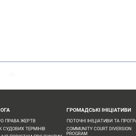
ОГА
ГРОМАДСЬКІ ІНІЦІАТИВИ
РО ПРАВА ЖЕРТВ
ПОТОЧНІ ІНІЦІАТИВИ ТА ПРОГ
 СУДОВИХ ТЕРМІНІВ
COMMUNITY COURT DIVERSION
PROGRAM