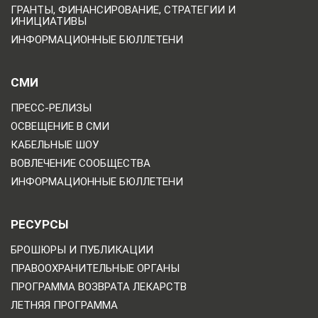
ГРАНТЫ, ФИНАНСИРОВАНИЕ, СТРАТЕГИИ И
ИНИЦИАТИВЫ
ИНФОРМАЦИОННЫЕ БЮЛЛЕТЕНИ
СМИ
ПРЕСС-РЕЛИЗЫ
ОСВЕЩЕНИЕ В СМИ
КАБЕЛЬНЫЕ ШОУ
ВОВЛЕЧЕНИЕ СООБЩЕСТВА
ИНФОРМАЦИОННЫЕ БЮЛЛЕТЕНИ
РЕСУРСЫ
БРОШЮРЫ И ПУБЛИКАЦИИ
ПРАВООХРАНИТЕЛЬНЫЕ ОРГАНЫ
ПРОГРАММА ВОЗВРАТА ЛЕКАРСТВ
ЛЕТНЯЯ ПРОГРАММА