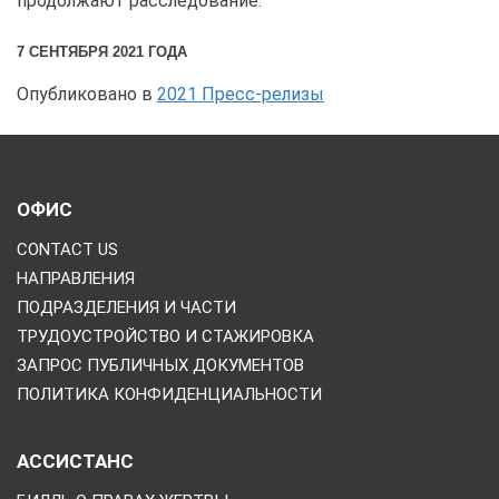
продолжают расследование.
7 СЕНТЯБРЯ 2021 ГОДА
Опубликовано в
2021 Пресс-релизы
ОФИС
CONTACT US
НАПРАВЛЕНИЯ
ПОДРАЗДЕЛЕНИЯ И ЧАСТИ
ТРУДОУСТРОЙСТВО И СТАЖИРОВКА
ЗАПРОС ПУБЛИЧНЫХ ДОКУМЕНТОВ
ПОЛИТИКА КОНФИДЕНЦИАЛЬНОСТИ
АССИСТАНС