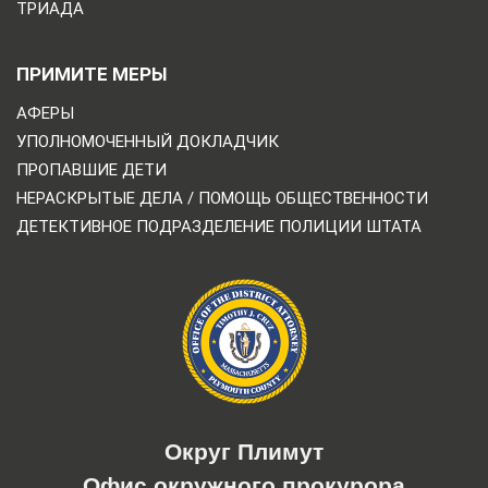
ТРИАДА
ПРИМИТЕ МЕРЫ
АФЕРЫ
УПОЛНОМОЧЕННЫЙ ДОКЛАДЧИК
ПРОПАВШИЕ ДЕТИ
НЕРАСКРЫТЫЕ ДЕЛА / ПОМОЩЬ ОБЩЕСТВЕННОСТИ
ДЕТЕКТИВНОЕ ПОДРАЗДЕЛЕНИЕ ПОЛИЦИИ ШТАТА
Округ Плимут
Офис окружного прокурора