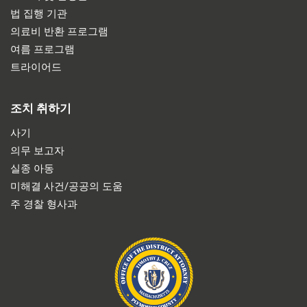
법 집행 기관
의료비 반환 프로그램
여름 프로그램
트라이어드
조치 취하기
사기
의무 보고자
실종 아동
미해결 사건/공공의 도움
주 경찰 형사과