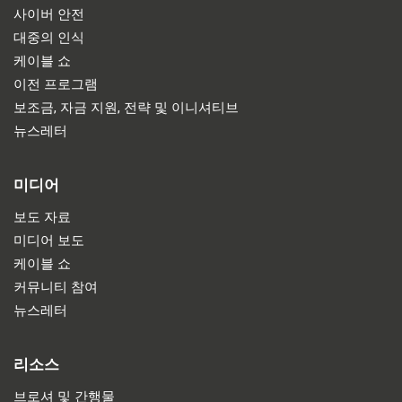
사이버 안전
대중의 인식
케이블 쇼
이전 프로그램
보조금, 자금 지원, 전략 및 이니셔티브
뉴스레터
미디어
보도 자료
미디어 보도
케이블 쇼
커뮤니티 참여
뉴스레터
리소스
브로셔 및 간행물