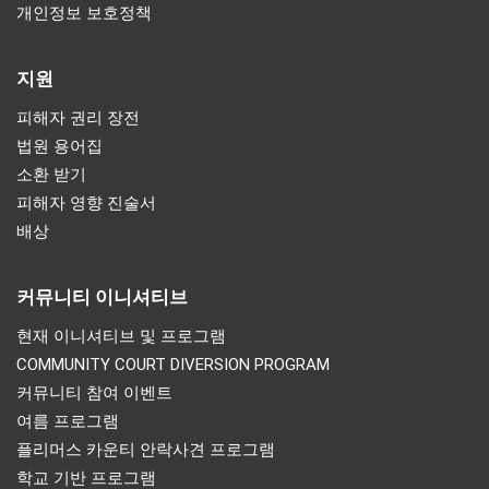
개인정보 보호정책
지원
피해자 권리 장전
법원 용어집
소환 받기
피해자 영향 진술서
배상
커뮤니티 이니셔티브
현재 이니셔티브 및 프로그램
COMMUNITY COURT DIVERSION PROGRAM
커뮤니티 참여 이벤트
여름 프로그램
플리머스 카운티 안락사견 프로그램
학교 기반 프로그램