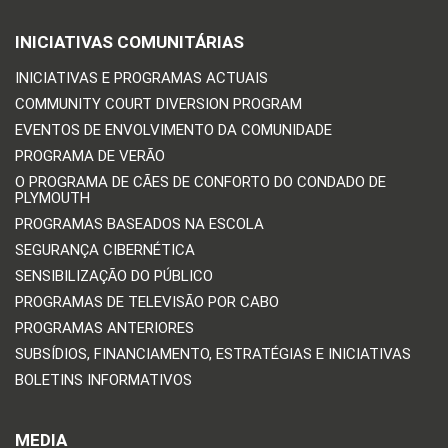
INICIATIVAS COMUNITÁRIAS
INICIATIVAS E PROGRAMAS ACTUAIS
COMMUNITY COURT DIVERSION PROGRAM
EVENTOS DE ENVOLVIMENTO DA COMUNIDADE
PROGRAMA DE VERÃO
O PROGRAMA DE CÃES DE CONFORTO DO CONDADO DE
PLYMOUTH
PROGRAMAS BASEADOS NA ESCOLA
SEGURANÇA CIBERNÉTICA
SENSIBILIZAÇÃO DO PÚBLICO
PROGRAMAS DE TELEVISÃO POR CABO
PROGRAMAS ANTERIORES
SUBSÍDIOS, FINANCIAMENTO, ESTRATÉGIAS E INICIATIVAS
BOLETINS INFORMATIVOS
MEDIA