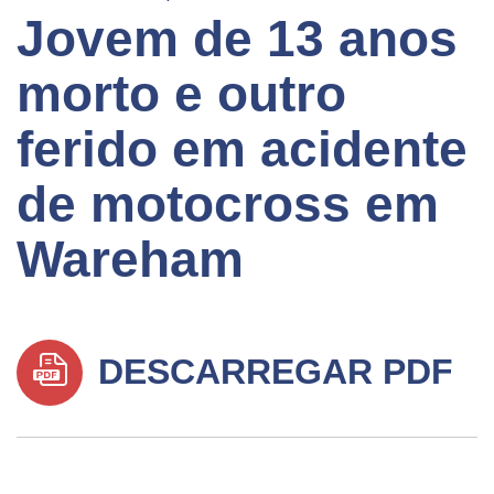
Jovem de 13 anos
morto e outro
ferido em acidente
de motocross em
Wareham
DESCARREGAR PDF