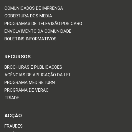
COMUNICADOS DE IMPRENSA
COBERTURA DOS MEDIA
PROGRAMAS DE TELEVISÃO POR CABO
ENVOLVIMENTO DA COMUNIDADE
BOLETINS INFORMATIVOS
RECURSOS
BROCHURAS E PUBLICAÇÕES
AGÊNCIAS DE APLICAÇÃO DA LEI
PROGRAMA MED RETURN
PROGRAMA DE VERÃO
TRÍADE
ACÇÃO
FRAUDES