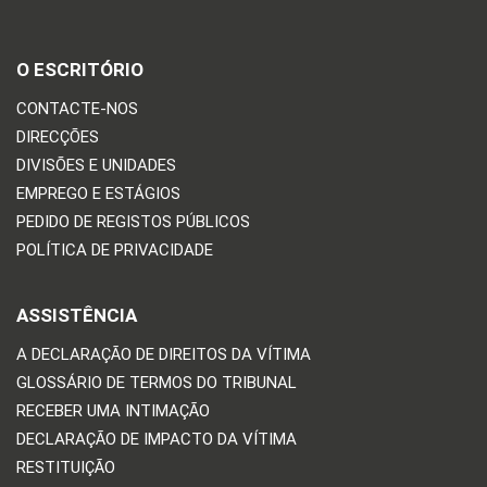
O ESCRITÓRIO
CONTACTE-NOS
DIRECÇÕES
DIVISÕES E UNIDADES
EMPREGO E ESTÁGIOS
PEDIDO DE REGISTOS PÚBLICOS
POLÍTICA DE PRIVACIDADE
ASSISTÊNCIA
A DECLARAÇÃO DE DIREITOS DA VÍTIMA
GLOSSÁRIO DE TERMOS DO TRIBUNAL
RECEBER UMA INTIMAÇÃO
DECLARAÇÃO DE IMPACTO DA VÍTIMA
RESTITUIÇÃO