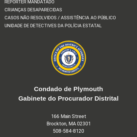
REPÓRTER MANDATADO
CRIANÇAS DESAPARECIDAS
CASOS NÃO RESOLVIDOS / ASSISTÊNCIA AO PÚBLICO
UNIDADE DE DETECTIVES DA POLÍCIA ESTATAL
Condado de Plymouth
Gabinete do Procurador Distrital
166 Main Street
Brockton, MA 02301
508-584-8120