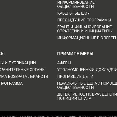
ИНФОРМИРОВАНИЕ
ОБЩЕСТВЕННОСТИ
КАБЕЛЬНЫЕ ШОУ
ПРЕДЫДУЩИЕ ПРОГРАММЫ
ГРАНТЫ, ФИНАНСИРОВАНИЕ,
СТРАТЕГИИ И ИНИЦИАТИВЫ
ИНФОРМАЦИОННЫЕ БЮЛЛЕТЕ
СЫ
ПРИМИТЕ МЕРЫ
Ы И ПУБЛИКАЦИИ
АФЕРЫ
ХРАНИТЕЛЬНЫЕ ОРГАНЫ
УПОЛНОМОЧЕННЫЙ ДОКЛАДЧ
ММА ВОЗВРАТА ЛЕКАРСТВ
ПРОПАВШИЕ ДЕТИ
 ПРОГРАММА
НЕРАСКРЫТЫЕ ДЕЛА / ПОМОЩ
ОБЩЕСТВЕННОСТИ
ДЕТЕКТИВНОЕ ПОДРАЗДЕЛЕНИ
ПОЛИЦИИ ШТАТА