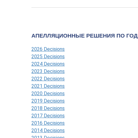
АПЕЛЛЯЦИОННЫЕ РЕШЕНИЯ ПО ГОД
2026 Decisions
2025 Decisions
2024 Decisions
2023 Decisions
2022 Decisions
2021 Decisions
2020 Decisions
2019 Decisions
2018 Decisions
2017 Decisions
2016 Decisions
2014 Decisions
2013 Decisions