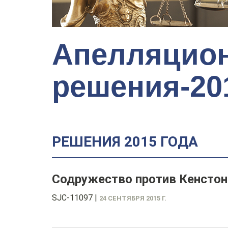
Апелляцио
решения-20
РЕШЕНИЯ 2015 ГОДА
Содружество против Кенстон
SJC-11097
|
24 СЕНТЯБРЯ 2015 Г.