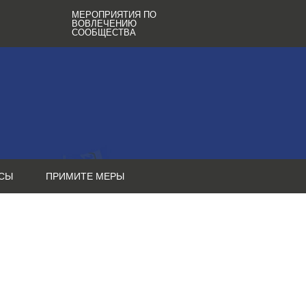
МЕРОПРИЯТИЯ ПО
ВОВЛЕЧЕНИЮ
СООБЩЕСТВА
СЫ
ПРИМИТЕ МЕРЫ