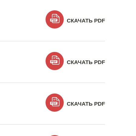
СКАЧАТЬ PDF
СКАЧАТЬ PDF
СКАЧАТЬ PDF