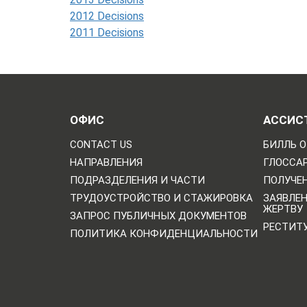
2012 Decisions
2011 Decisions
ОФИС
АССИС
CONTACT US
БИЛЛЬ О
НАПРАВЛЕНИЯ
ГЛОССА
ПОДРАЗДЕЛЕНИЯ И ЧАСТИ
ПОЛУЧЕН
ТРУДОУСТРОЙСТВО И СТАЖИРОВКА
ЗАЯВЛЕ
ЖЕРТВУ
ЗАПРОС ПУБЛИЧНЫХ ДОКУМЕНТОВ
РЕСТИТ
ПОЛИТИКА КОНФИДЕНЦИАЛЬНОСТИ