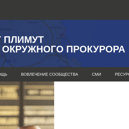
Г ПЛИМУТ
 ОКРУЖНОГО ПРОКУРОРА
ОЩЬ
ВОВЛЕЧЕНИЕ СООБЩЕСТВА
СМИ
РЕСУР