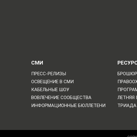
СМИ
РЕСУР
ПРЕСС-РЕЛИЗЫ
БРОШЮР
ОСВЕЩЕНИЕ В СМИ
ПРАВОО
КАБЕЛЬНЫЕ ШОУ
ПРОГРА
ВОВЛЕЧЕНИЕ СООБЩЕСТВА
ЛЕТНЯЯ
ИНФОРМАЦИОННЫЕ БЮЛЛЕТЕНИ
ТРИАДА