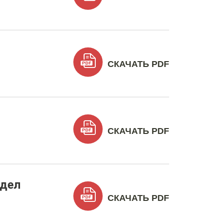
СКАЧАТЬ PDF
СКАЧАТЬ PDF
 дел
СКАЧАТЬ PDF