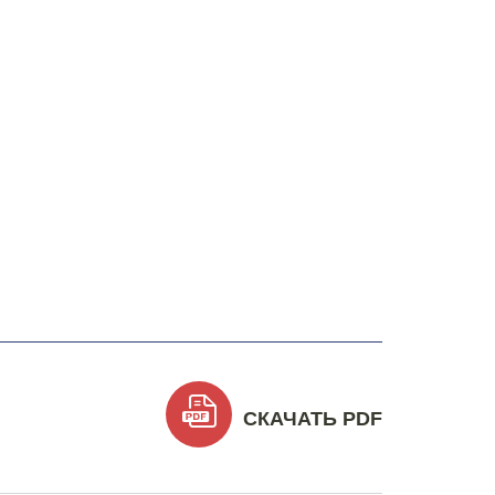
СКАЧАТЬ PDF