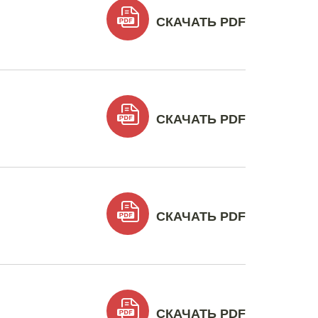
СКАЧАТЬ PDF
СКАЧАТЬ PDF
СКАЧАТЬ PDF
СКАЧАТЬ PDF