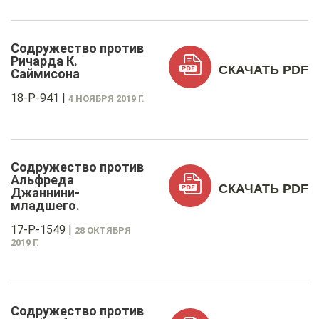
Содружество против
Ричарда К.
СКАЧАТЬ PDF
Саймисона
18-P-941
|
4 НОЯБРЯ 2019 Г.
Содружество против
Альфреда
СКАЧАТЬ PDF
Джаннини-
младшего.
17-P-1549
|
28 ОКТЯБРЯ
2019 Г.
Содружество против