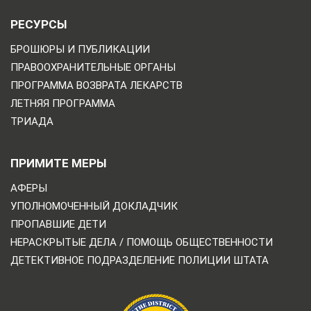
РЕСУРСЫ
БРОШЮРЫ И ПУБЛИКАЦИИ
ПРАВООХРАНИТЕЛЬНЫЕ ОРГАНЫ
ПРОГРАММА ВОЗВРАТА ЛЕКАРСТВ
ЛЕТНЯЯ ПРОГРАММА
ТРИАДА
ПРИМИТЕ МЕРЫ
АФЕРЫ
УПОЛНОМОЧЕННЫЙ ДОКЛАДЧИК
ПРОПАВШИЕ ДЕТИ
НЕРАСКРЫТЫЕ ДЕЛА / ПОМОЩЬ ОБЩЕСТВЕННОСТИ
ДЕТЕКТИВНОЕ ПОДРАЗДЕЛЕНИЕ ПОЛИЦИИ ШТАТА