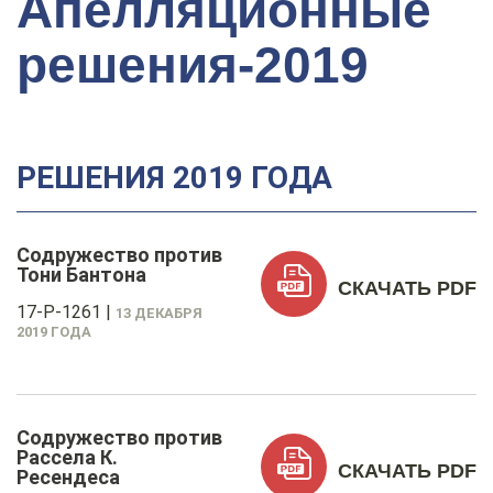
Апелляционные
решения-2019
РЕШЕНИЯ 2019 ГОДА
Содружество против
Тони Бантона
СКАЧАТЬ PDF
17-P-1261
|
13 ДЕКАБРЯ
2019 ГОДА
Содружество против
Рассела К.
СКАЧАТЬ PDF
Ресендеса