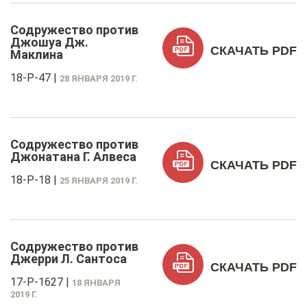
Содружество против
Джошуа Дж.
СКАЧАТЬ PDF
Маклина
18-P-47
|
28 ЯНВАРЯ 2019 Г.
Содружество против
Джонатана Г. Алвеса
СКАЧАТЬ PDF
18-P-18
|
25 ЯНВАРЯ 2019 Г.
Содружество против
Джерри Л. Сантоса
СКАЧАТЬ PDF
17-P-1627
|
18 ЯНВАРЯ
2019 Г.