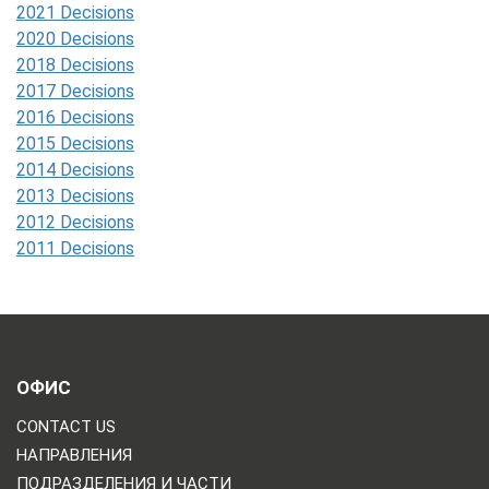
2021 Decisions
2020 Decisions
2018 Decisions
2017 Decisions
2016 Decisions
2015 Decisions
2014 Decisions
2013 Decisions
2012 Decisions
2011 Decisions
ОФИС
CONTACT US
НАПРАВЛЕНИЯ
ПОДРАЗДЕЛЕНИЯ И ЧАСТИ