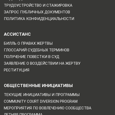
ТРУДОУСТРОЙСТВО И СТАЖИРОВКА
ЗАПРОС ПУБЛИЧНЫХ ДОКУМЕНТОВ
ПОЛИТИКА КОНФИДЕНЦИАЛЬНОСТИ
АССИСТАНС
БИЛЛЬ О ПРАВАХ ЖЕРТВЫ
ГЛОССАРИЙ СУДЕБНЫХ ТЕРМИНОВ
ПОЛУЧЕНИЕ ПОВЕСТКИ В СУД
ЗАЯВЛЕНИЕ О ВОЗДЕЙСТВИИ НА ЖЕРТВУ
РЕСТИТУЦИЯ
ОБЩЕСТВЕННЫЕ ИНИЦИАТИВЫ
ТЕКУЩИЕ ИНИЦИАТИВЫ И ПРОГРАММЫ
COMMUNITY COURT DIVERSION PROGRAM
МЕРОПРИЯТИЯ ПО ВОВЛЕЧЕНИЮ СООБЩЕСТВА
ЛЕТНЯЯ ПРОГРАММА