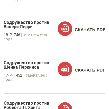
Содружество против
Валери Перри
СКАЧАТЬ PDF
18-P-746
|
21 МАРТА 2019
ГОДА
Содружество против
Шейна Перкинса
СКАЧАТЬ PDF
17-P-1452
|
7 МАРТА 2019
ГОДА
Содружество против
Роберта Л. Ханта