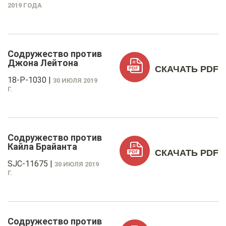
2019 ГОДА
Содружество против
Джона Лейтона
СКАЧАТЬ PDF
18-P-1030
|
30 ИЮЛЯ 2019
Г.
Содружество против
Кайла Брайанта
СКАЧАТЬ PDF
SJC-11675
|
30 ИЮЛЯ 2019
Г.
Содружество против