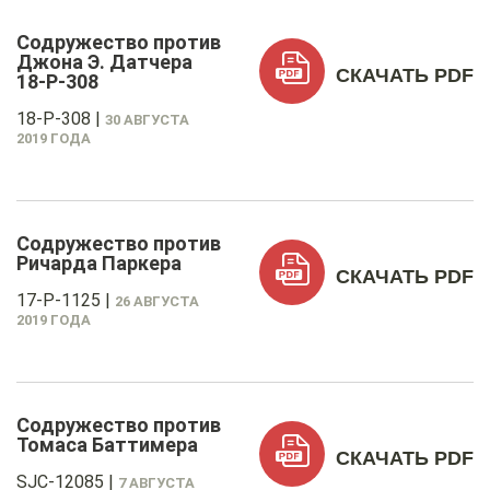
Содружество против
Джона Э. Датчера
СКАЧАТЬ PDF
18-P-308
18-P-308
|
30 АВГУСТА
2019 ГОДА
Содружество против
Ричарда Паркера
СКАЧАТЬ PDF
17-P-1125
|
26 АВГУСТА
2019 ГОДА
Содружество против
Томаса Баттимера
СКАЧАТЬ PDF
SJC-12085
|
7 АВГУСТА