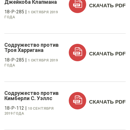
Джейкоба Клапмана
СКАЧАТЬ PDF
18-P-285
|
1 ОКТЯБРЯ 2019
ГОДА
Содружество против
Троя Харригана
СКАЧАТЬ PDF
18-P-285
|
1 ОКТЯБРЯ 2019
ГОДА
Содружество против
Кимберли С. Уэллс
СКАЧАТЬ PDF
18-P-112
|
10 СЕНТЯБРЯ
2019 ГОДА