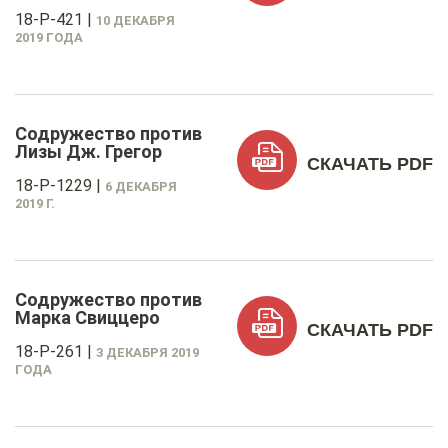
18-P-421
|
10 ДЕКАБРЯ
2019 ГОДА
Содружество против
Лизы Дж. Грегор
СКАЧАТЬ PDF
18-P-1229
|
6 ДЕКАБРЯ
2019 Г.
Содружество против
Марка Свиццеро
СКАЧАТЬ PDF
18-P-261
|
3 ДЕКАБРЯ 2019
ГОДА