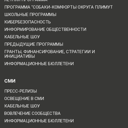
ПРОГРАММА "СОБАКИ-КОМФОРТЫ ОКРУГА ПЛИМУТ
ШКОЛЬНЫЕ ПРОГРАММЫ
КИБЕРБЕЗОПАСНОСТЬ
ИНФОРМИРОВАНИЕ ОБЩЕСТВЕННОСТИ
КАБЕЛЬНЫЕ ШОУ
ПРЕДЫДУЩИЕ ПРОГРАММЫ
ГРАНТЫ, ФИНАНСИРОВАНИЕ, СТРАТЕГИИ И
ИНИЦИАТИВЫ
ИНФОРМАЦИОННЫЕ БЮЛЛЕТЕНИ
СМИ
ПРЕСС-РЕЛИЗЫ
ОСВЕЩЕНИЕ В СМИ
КАБЕЛЬНЫЕ ШОУ
ВОВЛЕЧЕНИЕ СООБЩЕСТВА
ИНФОРМАЦИОННЫЕ БЮЛЛЕТЕНИ