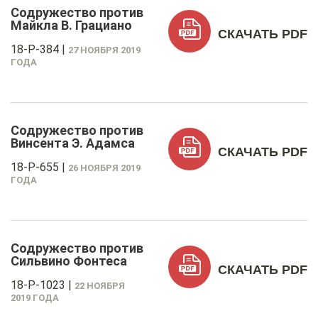
Содружество против
Майкла В. Грациано
СКАЧАТЬ PDF
18-P-384
|
27 НОЯБРЯ 2019
ГОДА
Содружество против
Винсента Э. Адамса
СКАЧАТЬ PDF
18-P-655
|
26 НОЯБРЯ 2019
ГОДА
Содружество против
Сильвино Фонтеса
СКАЧАТЬ PDF
18-P-1023
|
22 НОЯБРЯ
2019 ГОДА