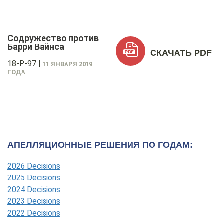
Содружество против
Барри Вайнса
СКАЧАТЬ PDF
18-P-97
|
11 ЯНВАРЯ 2019
ГОДА
АПЕЛЛЯЦИОННЫЕ РЕШЕНИЯ ПО ГОДАМ:
2026 Decisions
2025 Decisions
2024 Decisions
2023 Decisions
2022 Decisions