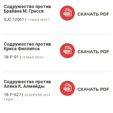
Содружество против
Брайана М. Грасси
СКАЧАТЬ PDF
SJC-12061
|
17 МАЯ 2019 Г.
Содружество против
Криса Филлипса
СКАЧАТЬ PDF
18-P-91
|
13 МАЯ 2019 Г.
Содружество против
Алека К. Алмейды
СКАЧАТЬ PDF
18-P-627
|
23 АПРЕЛЯ 2019
ГОДА