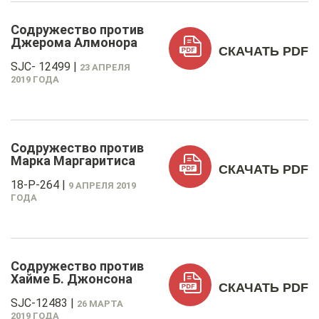
Содружество против
Джерома Алмонора
СКАЧАТЬ PDF
SJC- 12499
|
23 АПРЕЛЯ
2019 ГОДА
Содружество против
Марка Маргаритиса
СКАЧАТЬ PDF
18-P-264
|
9 АПРЕЛЯ 2019
ГОДА
Содружество против
Хайме Б. Джонсона
СКАЧАТЬ PDF
SJC-12483
|
26 МАРТА
2019 ГОДА