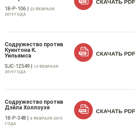
СКАЧАТЬ PDF
18-P-106
|
22 ФЕВРАЛЯ
2019 ГОДА
Содружество против
Куинтона К.
СКАЧАТЬ PDF
Уильямса
SJC-12549
|
13 ФЕВРАЛЯ
2019 ГОДА
Содружество против
Дэйла Холлоуэя
СКАЧАТЬ PDF
18-P-348
|
4 ФЕВРАЛЯ 2019
ГОДА