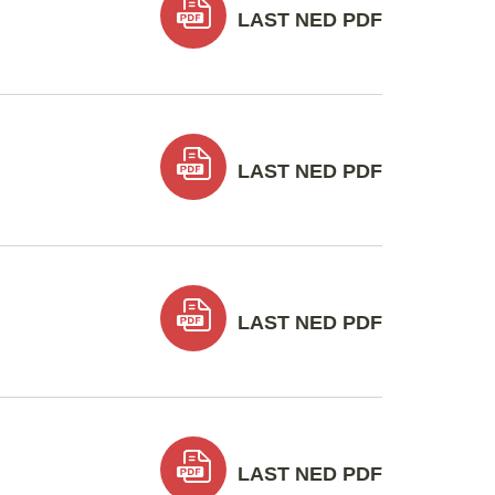
LAST NED PDF
LAST NED PDF
LAST NED PDF
LAST NED PDF