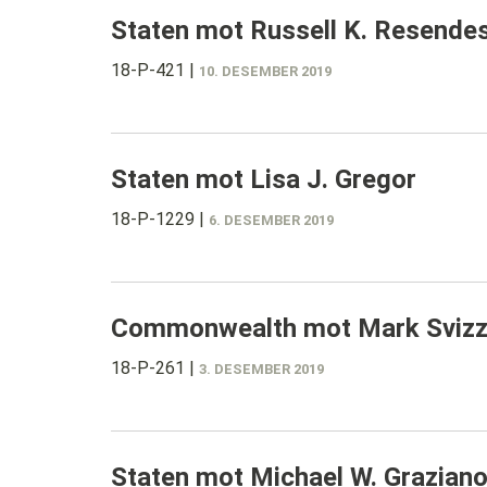
Staten mot Russell K. Resende
18-P-421
|
10. DESEMBER 2019
Staten mot Lisa J. Gregor
18-P-1229
|
6. DESEMBER 2019
Commonwealth mot Mark Svizz
18-P-261
|
3. DESEMBER 2019
Staten mot Michael W. Grazian