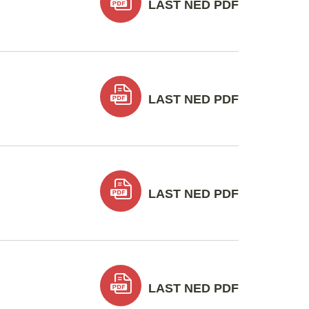
LAST NED PDF
LAST NED PDF
LAST NED PDF
LAST NED PDF