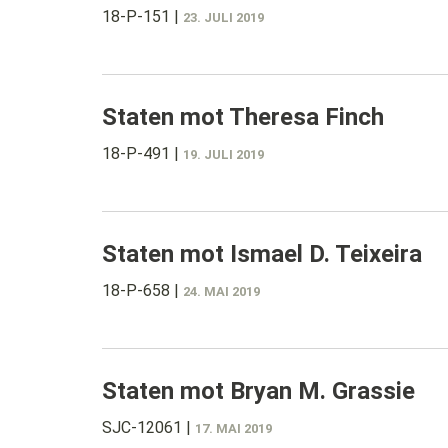
18-P-151
|
23. JULI 2019
Staten mot Theresa Finch
18-P-491
|
19. JULI 2019
Staten mot Ismael D. Teixeira
18-P-658
|
24. MAI 2019
Staten mot Bryan M. Grassie
SJC-12061
|
17. MAI 2019