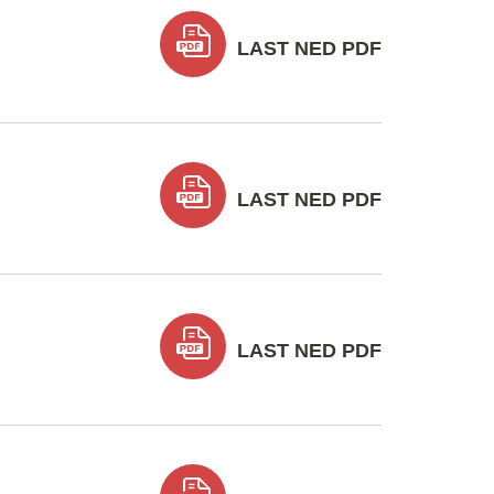
LAST NED PDF
LAST NED PDF
LAST NED PDF