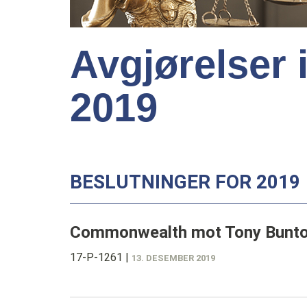
Avgjørelser 
2019
BESLUTNINGER FOR 2019
Commonwealth mot Tony Bunt
17-P-1261
|
13. DESEMBER 2019