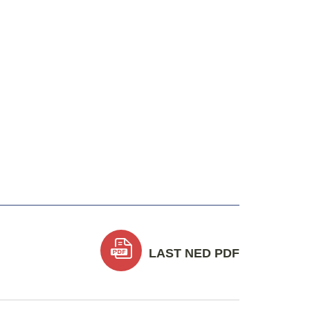
LAST NED PDF