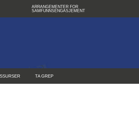
ARRANGEMENTER FOR
SAMFUNNSENGASJEMENT
SSURSER
TA GREP