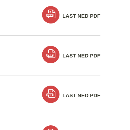
LAST NED PDF
LAST NED PDF
LAST NED PDF