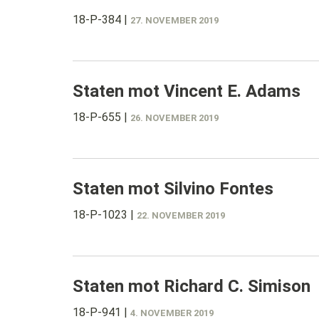
18-P-384
|
27. NOVEMBER 2019
Staten mot Vincent E. Adams
18-P-655
|
26. NOVEMBER 2019
Staten mot Silvino Fontes
18-P-1023
|
22. NOVEMBER 2019
Staten mot Richard C. Simison
18-P-941
|
4. NOVEMBER 2019