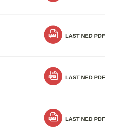
LAST NED PDF
LAST NED PDF
LAST NED PDF