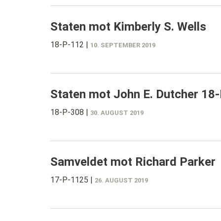
Staten mot Kimberly S. Wells
18-P-112
|
10. SEPTEMBER 2019
Staten mot John E. Dutcher 18
18-P-308
|
30. AUGUST 2019
Samveldet mot Richard Parker
17-P-1125
|
26. AUGUST 2019