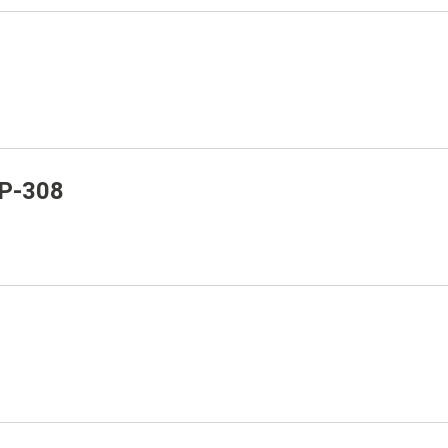
-P-308