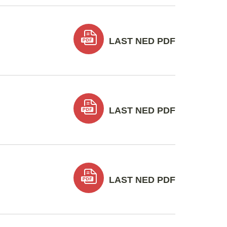
LAST NED PDF
LAST NED PDF
LAST NED PDF