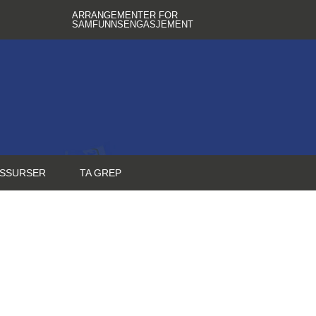
ARRANGEMENTER FOR
SAMFUNNSENGASJEMENT
SSURSER
TA GREP