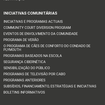
INICIATIVAS COMUNITÁRIAS
INICIATIVAS E PROGRAMAS ACTUAIS
COMMUNITY COURT DIVERSION PROGRAM
EVENTOS DE ENVOLVIMENTO DA COMUNIDADE
PROGRAMA DE VERÃO
O PROGRAMA DE CÃES DE CONFORTO DO CONDADO DE
PLYMOUTH
PROGRAMAS BASEADOS NA ESCOLA
SEGURANÇA CIBERNÉTICA
SENSIBILIZAÇÃO DO PÚBLICO
PROGRAMAS DE TELEVISÃO POR CABO
PROGRAMAS ANTERIORES
SUBSÍDIOS, FINANCIAMENTO, ESTRATÉGIAS E INICIATIVAS
BOLETINS INFORMATIVOS