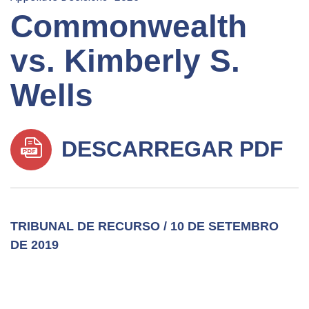
Commonwealth
vs. Kimberly S.
Wells
DESCARREGAR PDF
TRIBUNAL DE RECURSO / 10 DE SETEMBRO
DE 2019