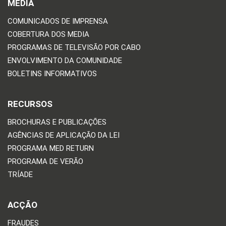
MEDIA
COMUNICADOS DE IMPRENSA
COBERTURA DOS MEDIA
PROGRAMAS DE TELEVISÃO POR CABO
ENVOLVIMENTO DA COMUNIDADE
BOLETINS INFORMATIVOS
RECURSOS
BROCHURAS E PUBLICAÇÕES
AGÊNCIAS DE APLICAÇÃO DA LEI
PROGRAMA MED RETURN
PROGRAMA DE VERÃO
TRÍADE
ACÇÃO
FRAUDES