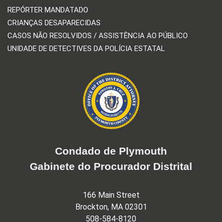
REPÓRTER MANDATADO
CRIANÇAS DESAPARECIDAS
CASOS NÃO RESOLVIDOS / ASSISTÊNCIA AO PÚBLICO
UNIDADE DE DETECTIVES DA POLÍCIA ESTATAL
Condado de Plymouth
Gabinete do Procurador Distrital
166 Main Street
Brockton, MA 02301
508-584-8120