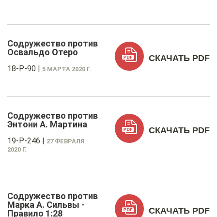
Содружество против
Освальдо Отеро
СКАЧАТЬ PDF
18-P-90
|
5 МАРТА 2020 Г.
Содружество против
Энтони А. Мартина
СКАЧАТЬ PDF
19-P-246
|
27 ФЕВРАЛЯ
2020 Г.
Содружество против
Марка А. Сильвы -
СКАЧАТЬ PDF
Правило 1:28