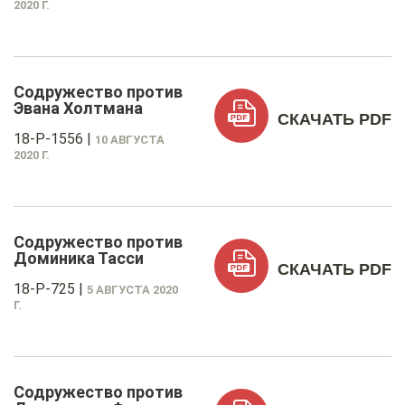
2020 Г.
Содружество против
Эвана Холтмана
СКАЧАТЬ PDF
18-P-1556
|
10 АВГУСТА
2020 Г.
Содружество против
Доминика Тасси
СКАЧАТЬ PDF
18-P-725
|
5 АВГУСТА 2020
Г.
Содружество против