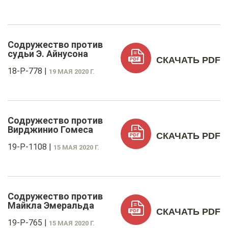
Содружество против
судьи Э. Айнусона
СКАЧАТЬ PDF
18-P-778
|
19 МАЯ 2020 Г.
Содружество против
Вирджинио Гомеса
СКАЧАТЬ PDF
19-P-1108
|
15 МАЯ 2020 Г.
Содружество против
Майкла Эмеральда
СКАЧАТЬ PDF
19-P-765
|
15 МАЯ 2020 Г.