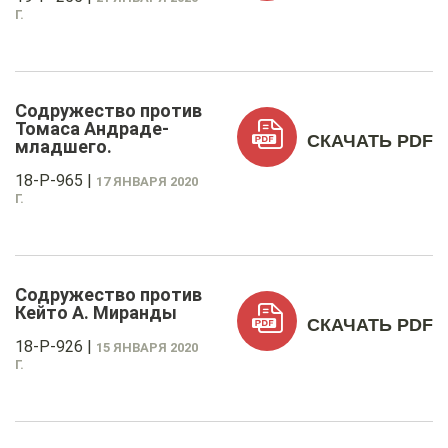
Г.
Содружество против
Томаса Андраде-
СКАЧАТЬ PDF
младшего.
18-P-965
|
17 ЯНВАРЯ 2020
Г.
Содружество против
Кейто А. Миранды
СКАЧАТЬ PDF
18-P-926
|
15 ЯНВАРЯ 2020
Г.