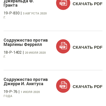
Джеральда Ф.
СКАЧАТЬ PDF
Гранта
19-P-830
|
3 АВГУСТА 2020
Г.
Содружество против
Марлены Феррелл
СКАЧАТЬ PDF
18-P-1402
|
20 ИЮЛЯ 2020
Г.
Содружество против
Джерри И. Анитуса
СКАЧАТЬ PDF
19-P-76
|
1 ИЮЛЯ 2020
ГОДА