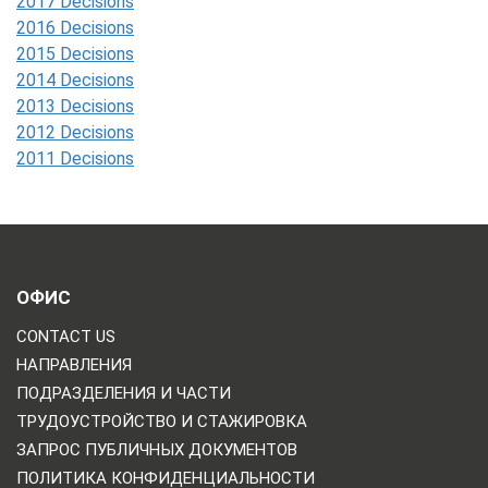
2017 Decisions
2016 Decisions
2015 Decisions
2014 Decisions
2013 Decisions
2012 Decisions
2011 Decisions
ОФИС
CONTACT US
НАПРАВЛЕНИЯ
ПОДРАЗДЕЛЕНИЯ И ЧАСТИ
ТРУДОУСТРОЙСТВО И СТАЖИРОВКА
ЗАПРОС ПУБЛИЧНЫХ ДОКУМЕНТОВ
ПОЛИТИКА КОНФИДЕНЦИАЛЬНОСТИ