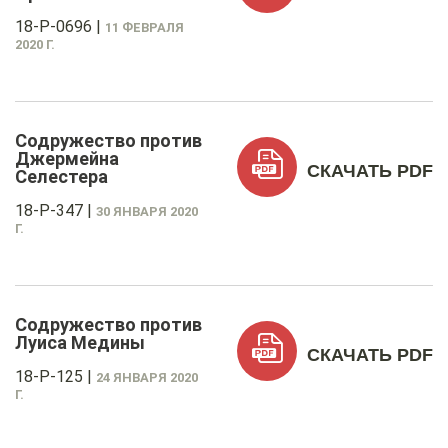
18-P-0696
|
11 ФЕВРАЛЯ
2020 Г.
Содружество против
Джермейна
СКАЧАТЬ PDF
Селестера
18-P-347
|
30 ЯНВАРЯ 2020
Г.
Содружество против
Луиса Медины
СКАЧАТЬ PDF
18-P-125
|
24 ЯНВАРЯ 2020
Г.