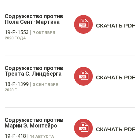
Содружество против
Пола Сент-Мартина
СКАЧАТЬ PDF
19-P-1553
|
7 ОКТЯБРЯ
2020 ГОДА
Содружество против
Трента С. Линдберга
СКАЧАТЬ PDF
18-P-1399
|
3 СЕНТЯБРЯ
2020 Г.
Содружество против
Марии Э. Монтейро
СКАЧАТЬ PDF
19-P-418
|
14 АВГУСТА