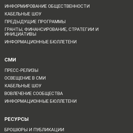
ИНФОРМИРОВАНИЕ ОБЩЕСТВЕННОСТИ
КАБЕЛЬНЫЕ ШОУ
ПРЕДЫДУЩИЕ ПРОГРАММЫ
ГРАНТЫ, ФИНАНСИРОВАНИЕ, СТРАТЕГИИ И
ИНИЦИАТИВЫ
ИНФОРМАЦИОННЫЕ БЮЛЛЕТЕНИ
СМИ
ПРЕСС-РЕЛИЗЫ
ОСВЕЩЕНИЕ В СМИ
КАБЕЛЬНЫЕ ШОУ
ВОВЛЕЧЕНИЕ СООБЩЕСТВА
ИНФОРМАЦИОННЫЕ БЮЛЛЕТЕНИ
РЕСУРСЫ
БРОШЮРЫ И ПУБЛИКАЦИИ