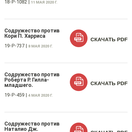
18-P-1082
|
11 МАЯ 2020 Г.
Содружество против
Кори П. Харриса
СКАЧАТЬ PDF
19-P-737
|
8 МАЯ 2020 Г.
Содружество против
Роберта Р. Гилла-
СКАЧАТЬ PDF
младшего.
19-P-459
|
4 МАЯ 2020 Г.
Содружество против
Наталио Дж.