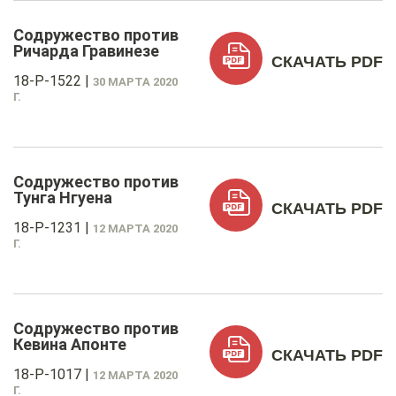
Содружество против
Ричарда Гравинезе
СКАЧАТЬ PDF
18-P-1522
|
30 МАРТА 2020
Г.
Содружество против
Тунга Нгуена
СКАЧАТЬ PDF
18-P-1231
|
12 МАРТА 2020
Г.
Содружество против
Кевина Апонте
СКАЧАТЬ PDF
18-P-1017
|
12 МАРТА 2020
Г.