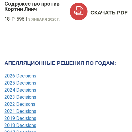
Содружество против
Кортни Линч
СКАЧАТЬ PDF
18-P-596
|
3 ЯНВАРЯ 2020 Г.
АПЕЛЛЯЦИОННЫЕ РЕШЕНИЯ ПО ГОДАМ:
2026 Decisions
2025 Decisions
2024 Decisions
2023 Decisions
2022 Decisons
2021 Decisions
2019 Decisions
2018 Decisions