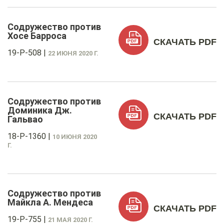
Содружество против
Хосе Барроса
СКАЧАТЬ PDF
19-P-508
|
22 ИЮНЯ 2020 Г.
Содружество против
Доминика Дж.
СКАЧАТЬ PDF
Гальвао
18-P-1360
|
10 ИЮНЯ 2020
Г.
Содружество против
Майкла А. Мендеса
СКАЧАТЬ PDF
19-P-755
|
21 МАЯ 2020 Г.