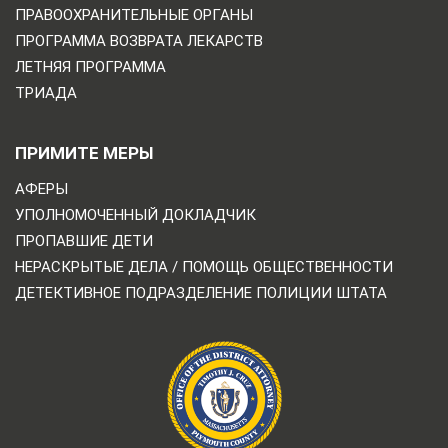
ПРАВООХРАНИТЕЛЬНЫЕ ОРГАНЫ
ПРОГРАММА ВОЗВРАТА ЛЕКАРСТВ
ЛЕТНЯЯ ПРОГРАММА
ТРИАДА
ПРИМИТЕ МЕРЫ
АФЕРЫ
УПОЛНОМОЧЕННЫЙ ДОКЛАДЧИК
ПРОПАВШИЕ ДЕТИ
НЕРАСКРЫТЫЕ ДЕЛА / ПОМОЩЬ ОБЩЕСТВЕННОСТИ
ДЕТЕКТИВНОЕ ПОДРАЗДЕЛЕНИЕ ПОЛИЦИИ ШТАТА