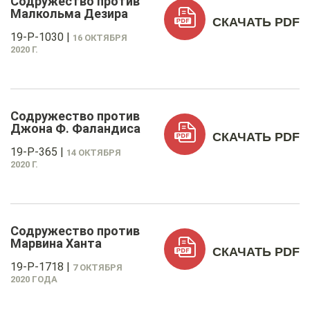
Содружество против
Малкольма Дезира
СКАЧАТЬ PDF
19-P-1030
|
16 ОКТЯБРЯ
2020 Г.
Содружество против
Джона Ф. Фаландиса
СКАЧАТЬ PDF
19-P-365
|
14 ОКТЯБРЯ
2020 Г.
Содружество против
Марвина Ханта
СКАЧАТЬ PDF
19-P-1718
|
7 ОКТЯБРЯ
2020 ГОДА