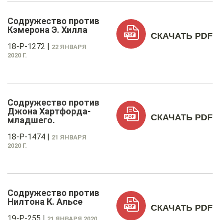
Содружество против
Кэмерона Э. Хилла
СКАЧАТЬ PDF
18-P-1272
|
22 ЯНВАРЯ
2020 Г.
Содружество против
Джона Хартфорда-
СКАЧАТЬ PDF
младшего.
18-P-1474
|
21 ЯНВАРЯ
2020 Г.
Содружество против
Нилтона К. Альсе
СКАЧАТЬ PDF
19-P-255
|
21 ЯНВАРЯ 2020