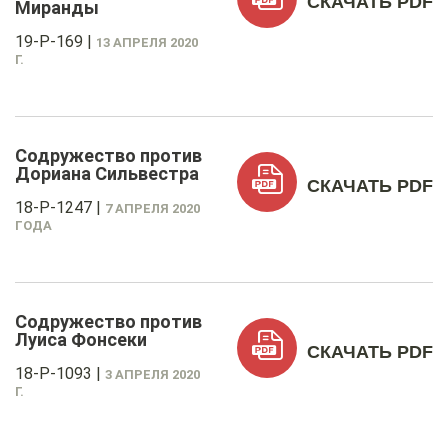
СКАЧАТЬ PDF
Миранды
19-P-169
|
13 АПРЕЛЯ 2020
Г.
Содружество против
Дориана Сильвестра
СКАЧАТЬ PDF
18-P-1247
|
7 АПРЕЛЯ 2020
ГОДА
Содружество против
Луиса Фонсеки
СКАЧАТЬ PDF
18-P-1093
|
3 АПРЕЛЯ 2020
Г.