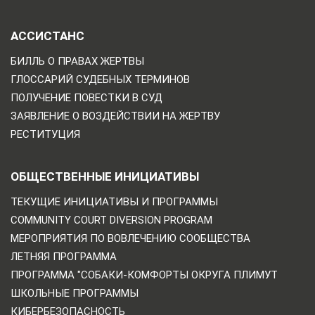
АССИСТАНС
БИЛЛЬ О ПРАВАХ ЖЕРТВЫ
ГЛОССАРИЙ СУДЕБНЫХ ТЕРМИНОВ
ПОЛУЧЕНИЕ ПОВЕСТКИ В СУД
ЗАЯВЛЕНИЕ О ВОЗДЕЙСТВИИ НА ЖЕРТВУ
РЕСТИТУЦИЯ
ОБЩЕСТВЕННЫЕ ИНИЦИАТИВЫ
ТЕКУЩИЕ ИНИЦИАТИВЫ И ПРОГРАММЫ
COMMUNITY COURT DIVERSION PROGRAM
МЕРОПРИЯТИЯ ПО ВОВЛЕЧЕНИЮ СООБЩЕСТВА
ЛЕТНЯЯ ПРОГРАММА
ПРОГРАММА "СОБАКИ-КОМФОРТЫ ОКРУГА ПЛИМУТ
ШКОЛЬНЫЕ ПРОГРАММЫ
КИБЕРБЕЗОПАСНОСТЬ