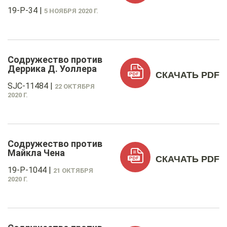
19-P-34
|
5 НОЯБРЯ 2020 Г.
Содружество против
Деррика Д. Уоллера
СКАЧАТЬ PDF
SJC-11484
|
22 ОКТЯБРЯ
2020 Г.
Содружество против
Майкла Чена
СКАЧАТЬ PDF
19-P-1044
|
21 ОКТЯБРЯ
2020 Г.