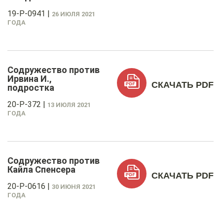
19-P-0941
|
26 ИЮЛЯ 2021
ГОДА
Содружество против
Ирвина И.,
СКАЧАТЬ PDF
подростка
20-P-372
|
13 ИЮЛЯ 2021
ГОДА
Содружество против
Кайла Спенсера
СКАЧАТЬ PDF
20-P-0616
|
30 ИЮНЯ 2021
ГОДА