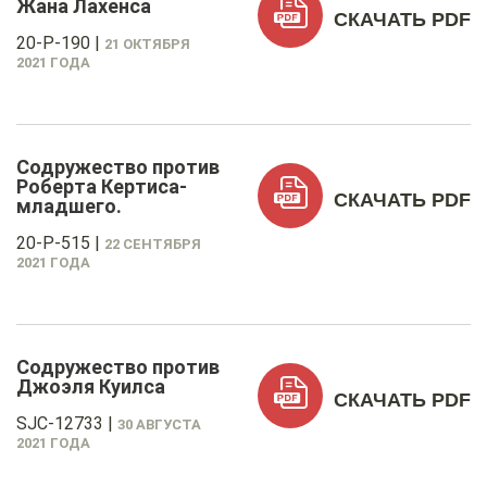
Жана Лахенса
СКАЧАТЬ PDF
20-P-190
|
21 ОКТЯБРЯ
2021 ГОДА
Содружество против
Роберта Кертиса-
СКАЧАТЬ PDF
младшего.
20-P-515
|
22 СЕНТЯБРЯ
2021 ГОДА
Содружество против
Джоэля Куилса
СКАЧАТЬ PDF
SJC-12733
|
30 АВГУСТА
2021 ГОДА