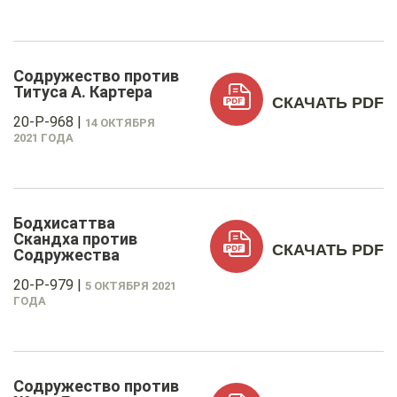
Содружество против
Титуса А. Картера
СКАЧАТЬ PDF
20-P-968
|
14 ОКТЯБРЯ
2021 ГОДА
Бодхисаттва
Скандха против
СКАЧАТЬ PDF
Содружества
20-P-979
|
5 ОКТЯБРЯ 2021
ГОДА
Содружество против