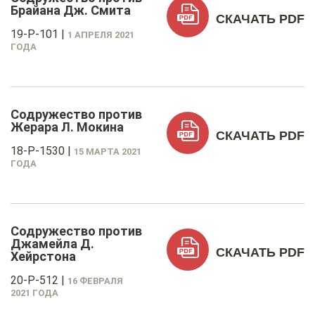
Брайана Дж. Смита
СКАЧАТЬ PDF
19-P-101
|
1 АПРЕЛЯ 2021
ГОДА
Содружество против
Жерара Л. Мокина
СКАЧАТЬ PDF
18-P-1530
|
15 МАРТА 2021
ГОДА
Содружество против
Джамейла Д.
СКАЧАТЬ PDF
Хейрстона
20-P-512
|
16 ФЕВРАЛЯ
2021 ГОДА