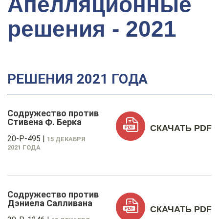
Апелляционные
решения - 2021
РЕШЕНИЯ 2021 ГОДА
Содружество против
Стивена Ф. Берка
СКАЧАТЬ PDF
20-P-495
|
15 ДЕКАБРЯ
2021 ГОДА
Содружество против
Дэниела Салливана
СКАЧАТЬ PDF