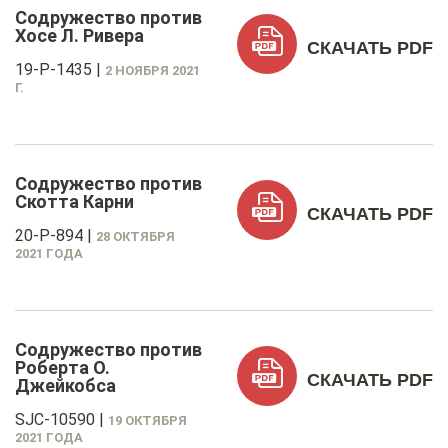
Содружество против
Хосе Л. Ривера
СКАЧАТЬ PDF
19-P-1435
|
2 НОЯБРЯ 2021
Г.
Содружество против
Скотта Карни
СКАЧАТЬ PDF
20-P-894
|
28 ОКТЯБРЯ
2021 ГОДА
Содружество против
Роберта О.
СКАЧАТЬ PDF
Джейкобса
SJC-10590
|
19 ОКТЯБРЯ
2021 ГОДА