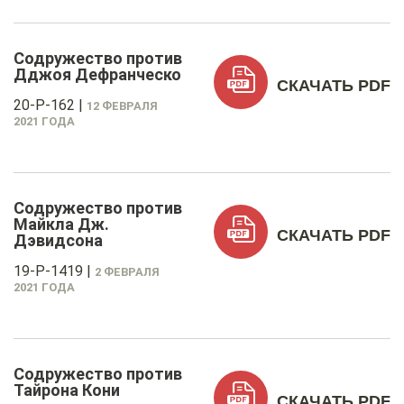
Содружество против
Дджоя Дефранческо
СКАЧАТЬ PDF
20-P-162
|
12 ФЕВРАЛЯ
2021 ГОДА
Содружество против
Майкла Дж.
СКАЧАТЬ PDF
Дэвидсона
19-P-1419
|
2 ФЕВРАЛЯ
2021 ГОДА
Содружество против
Тайрона Кони
СКАЧАТЬ PDF