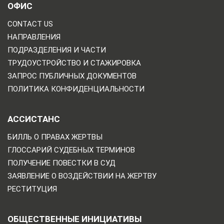
ОФИС
CONTACT US
НАПРАВЛЕНИЯ
ПОДРАЗДЕЛЕНИЯ И ЧАСТИ
ТРУДОУСТРОЙСТВО И СТАЖИРОВКА
ЗАПРОС ПУБЛИЧНЫХ ДОКУМЕНТОВ
ПОЛИТИКА КОНФИДЕНЦИАЛЬНОСТИ
АССИСТАНС
БИЛЛЬ О ПРАВАХ ЖЕРТВЫ
ГЛОССАРИЙ СУДЕБНЫХ ТЕРМИНОВ
ПОЛУЧЕНИЕ ПОВЕСТКИ В СУД
ЗАЯВЛЕНИЕ О ВОЗДЕЙСТВИИ НА ЖЕРТВУ
РЕСТИТУЦИЯ
ОБЩЕСТВЕННЫЕ ИНИЦИАТИВЫ