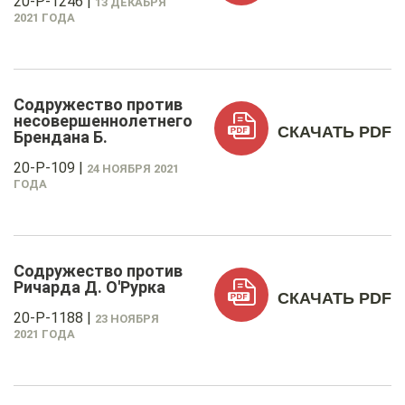
20-P-1246
|
13 ДЕКАБРЯ
2021 ГОДА
Содружество против
несовершеннолетнего
СКАЧАТЬ PDF
Брендана Б.
20-P-109
|
24 НОЯБРЯ 2021
ГОДА
Содружество против
Ричарда Д. О'Рурка
СКАЧАТЬ PDF
20-P-1188
|
23 НОЯБРЯ
2021 ГОДА