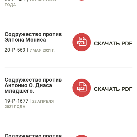
ГОДА
Содружество против
Элтона Мониса
СКАЧАТЬ PDF
20-P-563
|
7 МАЯ 2021 Г.
Содружество против
Антонио О. Диаса
СКАЧАТЬ PDF
младшего.
19-P-1677
|
22 АПРЕЛЯ
2021 ГОДА
Содружество против