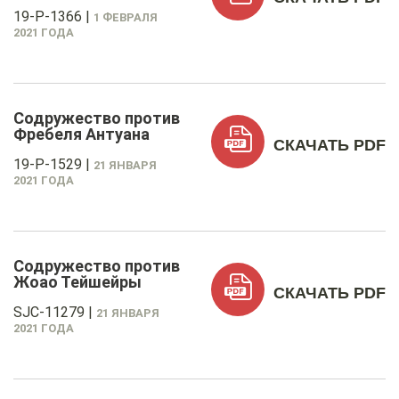
19-P-1366
|
1 ФЕВРАЛЯ
2021 ГОДА
Содружество против
Фребеля Антуана
СКАЧАТЬ PDF
19-P-1529
|
21 ЯНВАРЯ
2021 ГОДА
Содружество против
Жоао Тейшейры
СКАЧАТЬ PDF
SJC-11279
|
21 ЯНВАРЯ
2021 ГОДА