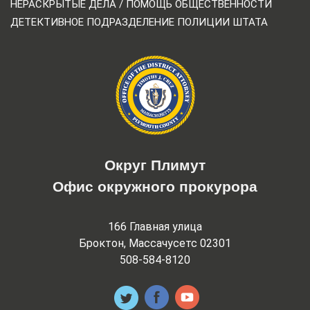
НЕРАСКРЫТЫЕ ДЕЛА / ПОМОЩЬ ОБЩЕСТВЕННОСТИ
ДЕТЕКТИВНОЕ ПОДРАЗДЕЛЕНИЕ ПОЛИЦИИ ШТАТА
Округ Плимут
Офис окружного прокурора
166 Главная улица
Броктон, Массачусетс 02301
508-584-8120