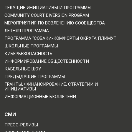
ТЕКУЩИЕ ИНИЦИАТИВЫ И ПРОГРАММЫ
COMMUNITY COURT DIVERSION PROGRAM
МЕРОПРИЯТИЯ ПО ВОВЛЕЧЕНИЮ СООБЩЕСТВА
ЛЕТНЯЯ ПРОГРАММА
ПРОГРАММА "СОБАКИ-КОМФОРТЫ ОКРУГА ПЛИМУТ
ШКОЛЬНЫЕ ПРОГРАММЫ
КИБЕРБЕЗОПАСНОСТЬ
ИНФОРМИРОВАНИЕ ОБЩЕСТВЕННОСТИ
КАБЕЛЬНЫЕ ШОУ
ПРЕДЫДУЩИЕ ПРОГРАММЫ
ГРАНТЫ, ФИНАНСИРОВАНИЕ, СТРАТЕГИИ И
ИНИЦИАТИВЫ
ИНФОРМАЦИОННЫЕ БЮЛЛЕТЕНИ
СМИ
ПРЕСС-РЕЛИЗЫ