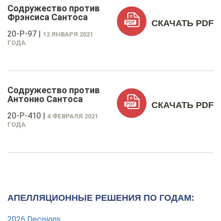
Содружество против
Фрэнсиса Сантоса
СКАЧАТЬ PDF
20-P-97
|
12 ЯНВАРЯ 2021
ГОДА
Содружество против
Антонио Сантоса
СКАЧАТЬ PDF
20-P-410
|
4 ФЕВРАЛЯ 2021
ГОДА
АПЕЛЛЯЦИОННЫЕ РЕШЕНИЯ ПО ГОДАМ:
2026 Decisions