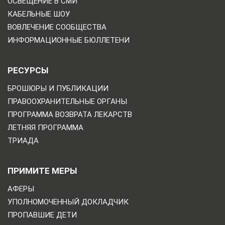
ОСВЕЩЕНИЕ В СМИ
КАБЕЛЬНЫЕ ШОУ
ВОВЛЕЧЕНИЕ СООБЩЕСТВА
ИНФОРМАЦИОННЫЕ БЮЛЛЕТЕНИ
РЕСУРСЫ
БРОШЮРЫ И ПУБЛИКАЦИИ
ПРАВООХРАНИТЕЛЬНЫЕ ОРГАНЫ
ПРОГРАММА ВОЗВРАТА ЛЕКАРСТВ
ЛЕТНЯЯ ПРОГРАММА
ТРИАДА
ПРИМИТЕ МЕРЫ
АФЕРЫ
УПОЛНОМОЧЕННЫЙ ДОКЛАДЧИК
ПРОПАВШИЕ ДЕТИ