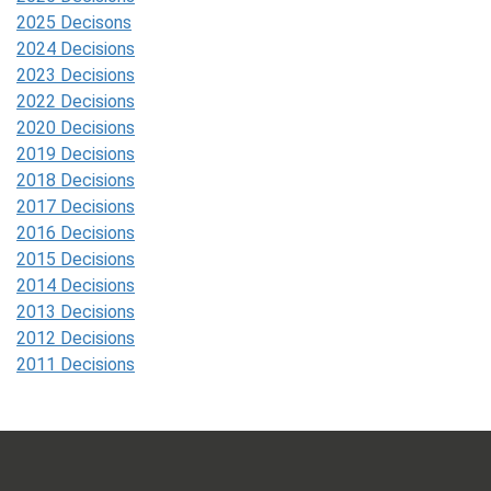
2025 Decisons
2024 Decisions
2023 Decisions
2022 Decisions
2020 Decisions
2019 Decisions
2018 Decisions
2017 Decisions
2016 Decisions
2015 Decisions
2014 Decisions
2013 Decisions
2012 Decisions
2011 Decisions