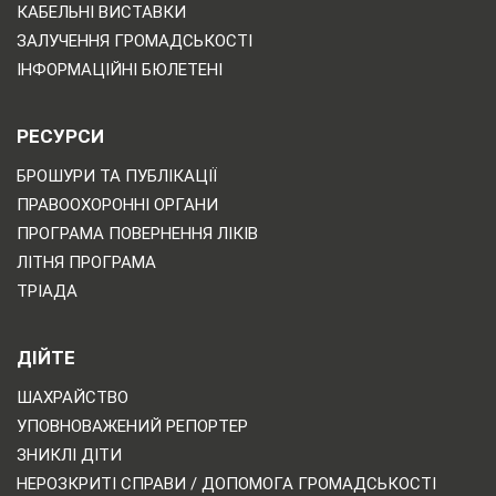
КАБЕЛЬНІ ВИСТАВКИ
ЗАЛУЧЕННЯ ГРОМАДСЬКОСТІ
ІНФОРМАЦІЙНІ БЮЛЕТЕНІ
РЕСУРСИ
БРОШУРИ ТА ПУБЛІКАЦІЇ
ПРАВООХОРОННІ ОРГАНИ
ПРОГРАМА ПОВЕРНЕННЯ ЛІКІВ
ЛІТНЯ ПРОГРАМА
ТРІАДА
ДІЙТЕ
ШАХРАЙСТВО
УПОВНОВАЖЕНИЙ РЕПОРТЕР
ЗНИКЛІ ДІТИ
НЕРОЗКРИТІ СПРАВИ / ДОПОМОГА ГРОМАДСЬКОСТІ