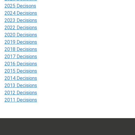
2025 Decisons
2024 Decisions
2023 Decisions
2022 Decisions
2020 Decisions
2019 Decisions
2018 Decisions
2017 Decisions
2016 Decisions
2015 Decisions
2014 Decisions
2013 Decisions
2012 Decisions
2011 Decisions