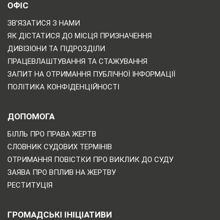
ОФІС
ЗВ'ЯЗАТИСЯ З НАМИ
ЯК ДІСТАТИСЯ ДО МІСЦЯ ПРИЗНАЧЕННЯ
ДИВІЗІОНИ ТА ПІДРОЗДІЛИ
ПРАЦЕВЛАШТУВАННЯ ТА СТАЖУВАННЯ
ЗАПИТ НА ОТРИМАННЯ ПУБЛІЧНОЇ ІНФОРМАЦІЇ
ПОЛІТИКА КОНФІДЕНЦІЙНОСТІ
ДОПОМОГА
БІЛЛЬ ПРО ПРАВА ЖЕРТВ
СЛОВНИК СУДОВИХ ТЕРМІНІВ
ОТРИМАННЯ ПОВІСТКИ ПРО ВИКЛИК ДО СУДУ
ЗАЯВА ПРО ВПЛИВ НА ЖЕРТВУ
РЕСТИТУЦІЯ
ГРОМАДСЬКІ ІНІЦІАТИВИ