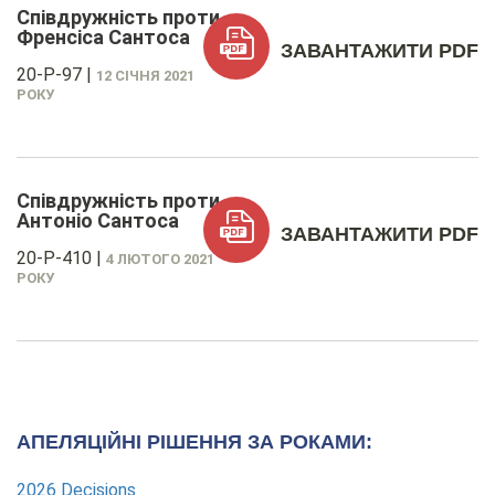
Співдружність проти
Френсіса Сантоса
ЗАВАНТАЖИТИ PDF
20-P-97
|
12 СІЧНЯ 2021
РОКУ
Співдружність проти
Антоніо Сантоса
ЗАВАНТАЖИТИ PDF
20-P-410
|
4 ЛЮТОГО 2021
РОКУ
АПЕЛЯЦІЙНІ РІШЕННЯ ЗА РОКАМИ:
2026 Decisions