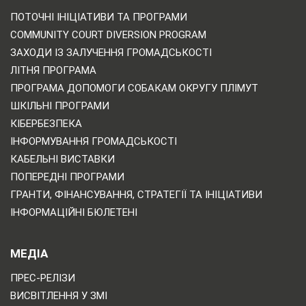
ПОТОЧНІ ІНІЦІАТИВИ ТА ПРОГРАМИ
COMMUNITY COURT DIVERSION PROGRAM
ЗАХОДИ ІЗ ЗАЛУЧЕННЯ ГРОМАДСЬКОСТІ
ЛІТНЯ ПРОГРАМА
ПРОГРАМА ДОПОМОГИ СОБАКАМ ОКРУГУ ПЛІМУТ
ШКІЛЬНІ ПРОГРАМИ
КІБЕРБЕЗПЕКА
ІНФОРМУВАННЯ ГРОМАДСЬКОСТІ
КАБЕЛЬНІ ВИСТАВКИ
ПОПЕРЕДНІ ПРОГРАМИ
ГРАНТИ, ФІНАНСУВАННЯ, СТРАТЕГІЇ ТА ІНІЦІАТИВИ
ІНФОРМАЦІЙНІ БЮЛЕТЕНІ
МЕДІА
ПРЕС-РЕЛІЗИ
ВИСВІТЛЕННЯ У ЗМІ