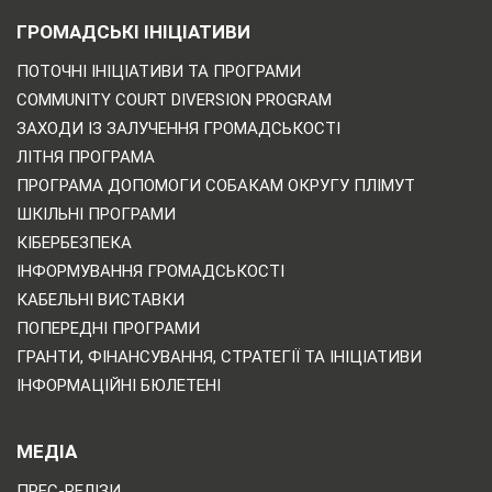
ГРОМАДСЬКІ ІНІЦІАТИВИ
ПОТОЧНІ ІНІЦІАТИВИ ТА ПРОГРАМИ
COMMUNITY COURT DIVERSION PROGRAM
ЗАХОДИ ІЗ ЗАЛУЧЕННЯ ГРОМАДСЬКОСТІ
ЛІТНЯ ПРОГРАМА
ПРОГРАМА ДОПОМОГИ СОБАКАМ ОКРУГУ ПЛІМУТ
ШКІЛЬНІ ПРОГРАМИ
КІБЕРБЕЗПЕКА
ІНФОРМУВАННЯ ГРОМАДСЬКОСТІ
КАБЕЛЬНІ ВИСТАВКИ
ПОПЕРЕДНІ ПРОГРАМИ
ГРАНТИ, ФІНАНСУВАННЯ, СТРАТЕГІЇ ТА ІНІЦІАТИВИ
ІНФОРМАЦІЙНІ БЮЛЕТЕНІ
МЕДІА
ПРЕС-РЕЛІЗИ