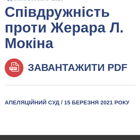
Співдружність
проти Жерара Л.
Мокіна
ЗАВАНТАЖИТИ PDF
АПЕЛЯЦІЙНИЙ СУД / 15 БЕРЕЗНЯ 2021 РОКУ