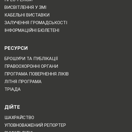
ВИСВІТЛЕННЯ У ЗМІ
КАБЕЛЬНІ ВИСТАВКИ
ЗАЛУЧЕННЯ ГРОМАДСЬКОСТІ
ІНФОРМАЦІЙНІ БЮЛЕТЕНІ
РЕСУРСИ
БРОШУРИ ТА ПУБЛІКАЦІЇ
ПРАВООХОРОННІ ОРГАНИ
ПРОГРАМА ПОВЕРНЕННЯ ЛІКІВ
ЛІТНЯ ПРОГРАМА
ТРІАДА
ДІЙТЕ
ШАХРАЙСТВО
УПОВНОВАЖЕНИЙ РЕПОРТЕР