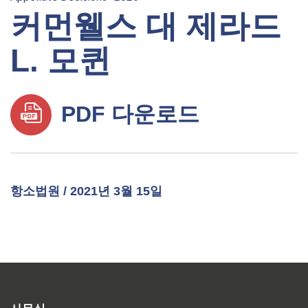
커먼웰스 대 제라드
L. 모퀸
PDF 다운로드
항소법원 / 2021년 3월 15일