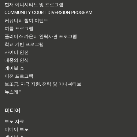
현재 이니셔티브 및 프로그램
COMMUNITY COURT DIVERSION PROGRAM
커뮤니티 참여 이벤트
여름 프로그램
플리머스 카운티 안락사견 프로그램
학교 기반 프로그램
사이버 안전
대중의 인식
케이블 쇼
이전 프로그램
보조금, 자금 지원, 전략 및 이니셔티브
뉴스레터
미디어
보도 자료
미디어 보도