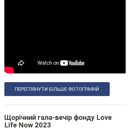
ПЕРЕГЛЯНУТИ БІЛЬШЕ ФОТОГРАФІЙ
Щорічний гала-вечір фонду Love
Life Now 2023