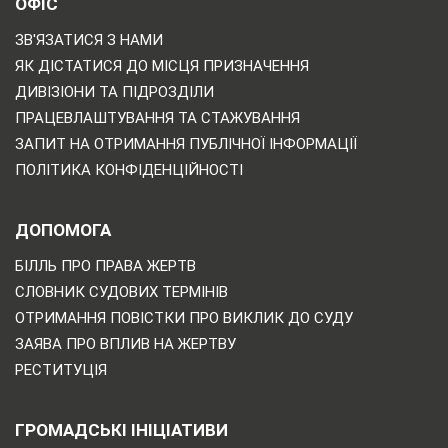
ОФІС
ЗВ'ЯЗАТИСЯ З НАМИ
ЯК ДІСТАТИСЯ ДО МІСЦЯ ПРИЗНАЧЕННЯ
ДИВІЗІОНИ ТА ПІДРОЗДІЛИ
ПРАЦЕВЛАШТУВАННЯ ТА СТАЖУВАННЯ
ЗАПИТ НА ОТРИМАННЯ ПУБЛІЧНОЇ ІНФОРМАЦІЇ
ПОЛІТИКА КОНФІДЕНЦІЙНОСТІ
ДОПОМОГА
БІЛЛЬ ПРО ПРАВА ЖЕРТВ
СЛОВНИК СУДОВИХ ТЕРМІНІВ
ОТРИМАННЯ ПОВІСТКИ ПРО ВИКЛИК ДО СУДУ
ЗАЯВА ПРО ВПЛИВ НА ЖЕРТВУ
РЕСТИТУЦІЯ
ГРОМАДСЬКІ ІНІЦІАТИВИ