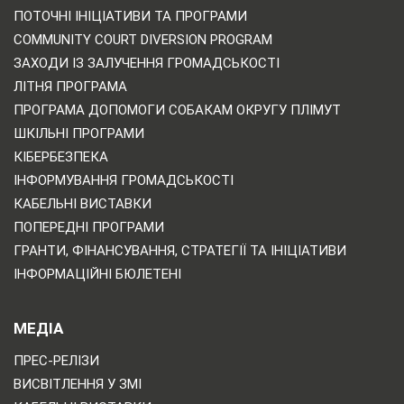
ПОТОЧНІ ІНІЦІАТИВИ ТА ПРОГРАМИ
COMMUNITY COURT DIVERSION PROGRAM
ЗАХОДИ ІЗ ЗАЛУЧЕННЯ ГРОМАДСЬКОСТІ
ЛІТНЯ ПРОГРАМА
ПРОГРАМА ДОПОМОГИ СОБАКАМ ОКРУГУ ПЛІМУТ
ШКІЛЬНІ ПРОГРАМИ
КІБЕРБЕЗПЕКА
ІНФОРМУВАННЯ ГРОМАДСЬКОСТІ
КАБЕЛЬНІ ВИСТАВКИ
ПОПЕРЕДНІ ПРОГРАМИ
ГРАНТИ, ФІНАНСУВАННЯ, СТРАТЕГІЇ ТА ІНІЦІАТИВИ
ІНФОРМАЦІЙНІ БЮЛЕТЕНІ
МЕДІА
ПРЕС-РЕЛІЗИ
ВИСВІТЛЕННЯ У ЗМІ