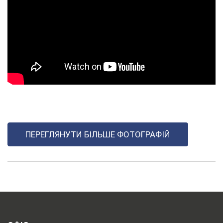
ПЕРЕГЛЯНУТИ БІЛЬШЕ ФОТОГРАФІЙ