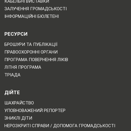
КАБЕЛЬНІ ВИСТАВКИ
ЗАЛУЧЕННЯ ГРОМАДСЬКОСТІ
ІНФОРМАЦІЙНІ БЮЛЕТЕНІ
РЕСУРСИ
БРОШУРИ ТА ПУБЛІКАЦІЇ
ПРАВООХОРОННІ ОРГАНИ
ПРОГРАМА ПОВЕРНЕННЯ ЛІКІВ
ЛІТНЯ ПРОГРАМА
ТРІАДА
ДІЙТЕ
ШАХРАЙСТВО
УПОВНОВАЖЕНИЙ РЕПОРТЕР
ЗНИКЛІ ДІТИ
НЕРОЗКРИТІ СПРАВИ / ДОПОМОГА ГРОМАДСЬКОСТІ