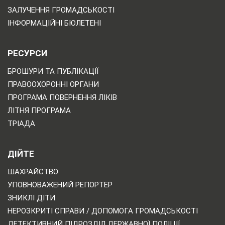
ЗАЛУЧЕННЯ ГРОМАДСЬКОСТІ
ІНФОРМАЦІЙНІ БЮЛЕТЕНІ
РЕСУРСИ
БРОШУРИ ТА ПУБЛІКАЦІЇ
ПРАВООХОРОННІ ОРГАНИ
ПРОГРАМА ПОВЕРНЕННЯ ЛІКІВ
ЛІТНЯ ПРОГРАМА
ТРІАДА
ДІЙТЕ
ШАХРАЙСТВО
УПОВНОВАЖЕНИЙ РЕПОРТЕР
ЗНИКЛІ ДІТИ
НЕРОЗКРИТІ СПРАВИ / ДОПОМОГА ГРОМАДСЬКОСТІ
ДЕТЕКТИВНИЙ ПІДРОЗДІЛ ДЕРЖАВНОЇ ПОЛІЦІЇ