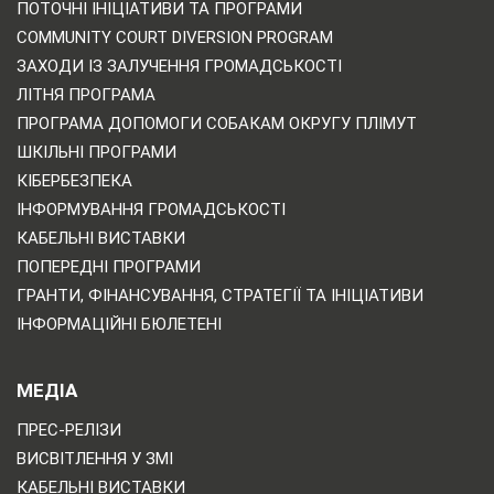
ПОТОЧНІ ІНІЦІАТИВИ ТА ПРОГРАМИ
COMMUNITY COURT DIVERSION PROGRAM
ЗАХОДИ ІЗ ЗАЛУЧЕННЯ ГРОМАДСЬКОСТІ
ЛІТНЯ ПРОГРАМА
ПРОГРАМА ДОПОМОГИ СОБАКАМ ОКРУГУ ПЛІМУТ
ШКІЛЬНІ ПРОГРАМИ
КІБЕРБЕЗПЕКА
ІНФОРМУВАННЯ ГРОМАДСЬКОСТІ
КАБЕЛЬНІ ВИСТАВКИ
ПОПЕРЕДНІ ПРОГРАМИ
ГРАНТИ, ФІНАНСУВАННЯ, СТРАТЕГІЇ ТА ІНІЦІАТИВИ
ІНФОРМАЦІЙНІ БЮЛЕТЕНІ
МЕДІА
ПРЕС-РЕЛІЗИ
ВИСВІТЛЕННЯ У ЗМІ
КАБЕЛЬНІ ВИСТАВКИ