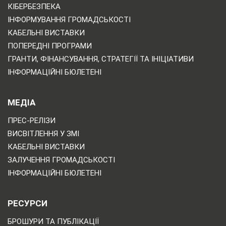
КІБЕРБЕЗПЕКА
ІНФОРМУВАННЯ ГРОМАДСЬКОСТІ
КАБЕЛЬНІ ВИСТАВКИ
ПОПЕРЕДНІ ПРОГРАМИ
ГРАНТИ, ФІНАНСУВАННЯ, СТРАТЕГІЇ ТА ІНІЦІАТИВИ
ІНФОРМАЦІЙНІ БЮЛЕТЕНІ
МЕДІА
ПРЕС-РЕЛІЗИ
ВИСВІТЛЕННЯ У ЗМІ
КАБЕЛЬНІ ВИСТАВКИ
ЗАЛУЧЕННЯ ГРОМАДСЬКОСТІ
ІНФОРМАЦІЙНІ БЮЛЕТЕНІ
РЕСУРСИ
БРОШУРИ ТА ПУБЛІКАЦІЇ