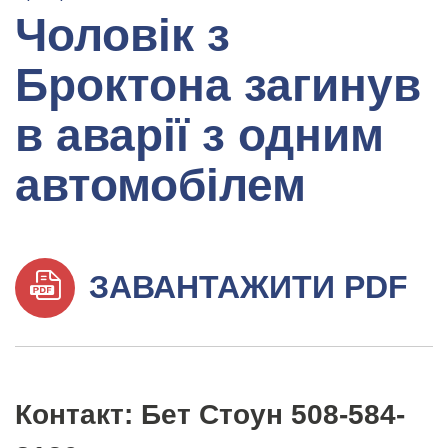
Чоловік з
Броктона загинув
в аварії з одним
автомобілем
ЗАВАНТАЖИТИ PDF
Контакт: Бет Стоун 508-584-