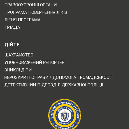
ПРАВООХОРОННІ ОРГАНИ
ПРОГРАМА ПОВЕРНЕННЯ ЛІКІВ
ЛІТНЯ ПРОГРАМА
ТРІАДА
ДІЙТЕ
ШАХРАЙСТВО
УПОВНОВАЖЕНИЙ РЕПОРТЕР
ЗНИКЛІ ДІТИ
НЕРОЗКРИТІ СПРАВИ / ДОПОМОГА ГРОМАДСЬКОСТІ
ДЕТЕКТИВНИЙ ПІДРОЗДІЛ ДЕРЖАВНОЇ ПОЛІЦІЇ