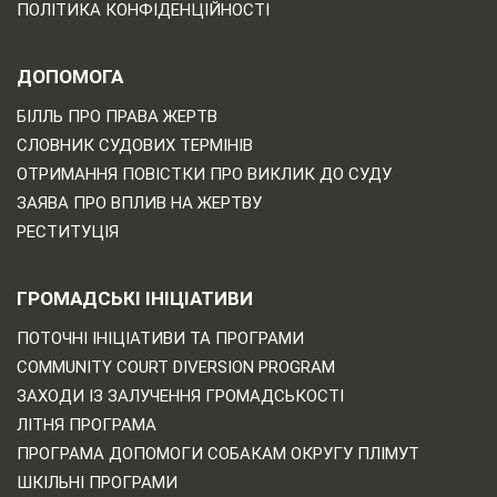
ПОЛІТИКА КОНФІДЕНЦІЙНОСТІ
ДОПОМОГА
БІЛЛЬ ПРО ПРАВА ЖЕРТВ
СЛОВНИК СУДОВИХ ТЕРМІНІВ
ОТРИМАННЯ ПОВІСТКИ ПРО ВИКЛИК ДО СУДУ
ЗАЯВА ПРО ВПЛИВ НА ЖЕРТВУ
РЕСТИТУЦІЯ
ГРОМАДСЬКІ ІНІЦІАТИВИ
ПОТОЧНІ ІНІЦІАТИВИ ТА ПРОГРАМИ
COMMUNITY COURT DIVERSION PROGRAM
ЗАХОДИ ІЗ ЗАЛУЧЕННЯ ГРОМАДСЬКОСТІ
ЛІТНЯ ПРОГРАМА
ПРОГРАМА ДОПОМОГИ СОБАКАМ ОКРУГУ ПЛІМУТ
ШКІЛЬНІ ПРОГРАМИ