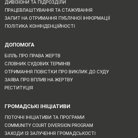
ДИВІЗІОНИ ТА ПІДРОЗДІЛИ
ПРАЦЕВЛАШТУВАННЯ ТА СТАЖУВАННЯ
ЗАПИТ НА ОТРИМАННЯ ПУБЛІЧНОЇ ІНФОРМАЦІЇ
ПОЛІТИКА КОНФІДЕНЦІЙНОСТІ
ДОПОМОГА
БІЛЛЬ ПРО ПРАВА ЖЕРТВ
СЛОВНИК СУДОВИХ ТЕРМІНІВ
ОТРИМАННЯ ПОВІСТКИ ПРО ВИКЛИК ДО СУДУ
ЗАЯВА ПРО ВПЛИВ НА ЖЕРТВУ
РЕСТИТУЦІЯ
ГРОМАДСЬКІ ІНІЦІАТИВИ
ПОТОЧНІ ІНІЦІАТИВИ ТА ПРОГРАМИ
COMMUNITY COURT DIVERSION PROGRAM
ЗАХОДИ ІЗ ЗАЛУЧЕННЯ ГРОМАДСЬКОСТІ