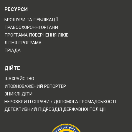
РЕСУРСИ
БРОШУРИ ТА ПУБЛІКАЦІЇ
ПРАВООХОРОННІ ОРГАНИ
ПРОГРАМА ПОВЕРНЕННЯ ЛІКІВ
ЛІТНЯ ПРОГРАМА
ТРІАДА
ДІЙТЕ
ШАХРАЙСТВО
УПОВНОВАЖЕНИЙ РЕПОРТЕР
ЗНИКЛІ ДІТИ
НЕРОЗКРИТІ СПРАВИ / ДОПОМОГА ГРОМАДСЬКОСТІ
ДЕТЕКТИВНИЙ ПІДРОЗДІЛ ДЕРЖАВНОЇ ПОЛІЦІЇ