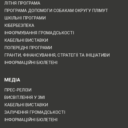
ЛІТНЯ ПРОГРАМА
ПРОГРАМА ДОПОМОГИ СОБАКАМ ОКРУГУ ПЛІМУТ
ШКІЛЬНІ ПРОГРАМИ
КІБЕРБЕЗПЕКА
ІНФОРМУВАННЯ ГРОМАДСЬКОСТІ
КАБЕЛЬНІ ВИСТАВКИ
ПОПЕРЕДНІ ПРОГРАМИ
ГРАНТИ, ФІНАНСУВАННЯ, СТРАТЕГІЇ ТА ІНІЦІАТИВИ
ІНФОРМАЦІЙНІ БЮЛЕТЕНІ
МЕДІА
ПРЕС-РЕЛІЗИ
ВИСВІТЛЕННЯ У ЗМІ
КАБЕЛЬНІ ВИСТАВКИ
ЗАЛУЧЕННЯ ГРОМАДСЬКОСТІ
ІНФОРМАЦІЙНІ БЮЛЕТЕНІ