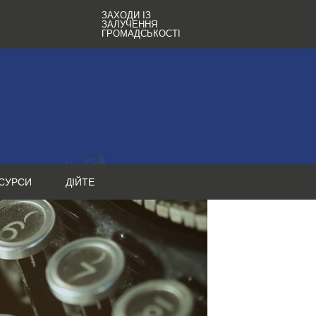
ЗАХОДИ ІЗ
ЗАЛУЧЕННЯ
ГРОМАДСЬКОСТІ
СУРСИ
ДІЙТЕ