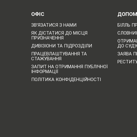
ОФІС
ДОПОМ
ЗВ'ЯЗАТИСЯ З НАМИ
БІЛЛЬ П
ЯК ДІСТАТИСЯ ДО МІСЦЯ
СЛОВНИК
ПРИЗНАЧЕННЯ
ОТРИМА
ДИВІЗІОНИ ТА ПІДРОЗДІЛИ
ДО СУД
ПРАЦЕВЛАШТУВАННЯ ТА
ЗАЯВА П
СТАЖУВАННЯ
РЕСТИТ
ЗАПИТ НА ОТРИМАННЯ ПУБЛІЧНОЇ
ІНФОРМАЦІЇ
ПОЛІТИКА КОНФІДЕНЦІЙНОСТІ