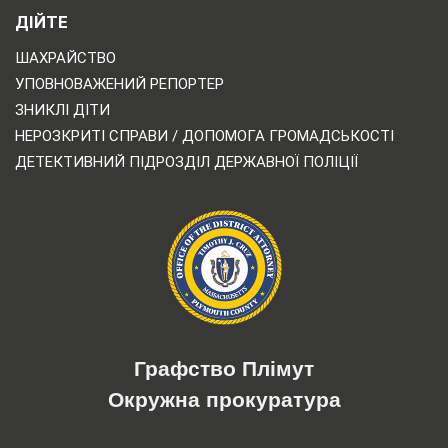
ДІЙТЕ
ШАХРАЙСТВО
УПОВНОВАЖЕНИЙ РЕПОРТЕР
ЗНИКЛІ ДІТИ
НЕРОЗКРИТІ СПРАВИ / ДОПОМОГА ГРОМАДСЬКОСТІ
ДЕТЕКТИВНИЙ ПІДРОЗДІЛ ДЕРЖАВНОЇ ПОЛІЦІЇ
Графство Плімут
Окружна прокуратура