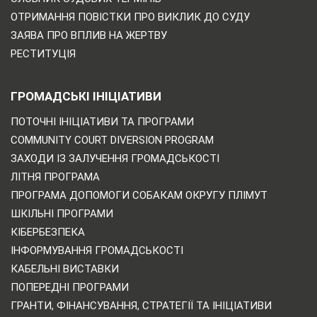
ОТРИМАННЯ ПОВІСТКИ ПРО ВИКЛИК ДО СУДУ
ЗАЯВА ПРО ВПЛИВ НА ЖЕРТВУ
РЕСТИТУЦІЯ
ГРОМАДСЬКІ ІНІЦІАТИВИ
ПОТОЧНІ ІНІЦІАТИВИ ТА ПРОГРАМИ
COMMUNITY COURT DIVERSION PROGRAM
ЗАХОДИ ІЗ ЗАЛУЧЕННЯ ГРОМАДСЬКОСТІ
ЛІТНЯ ПРОГРАМА
ПРОГРАМА ДОПОМОГИ СОБАКАМ ОКРУГУ ПЛІМУТ
ШКІЛЬНІ ПРОГРАМИ
КІБЕРБЕЗПЕКА
ІНФОРМУВАННЯ ГРОМАДСЬКОСТІ
КАБЕЛЬНІ ВИСТАВКИ
ПОПЕРЕДНІ ПРОГРАМИ
ГРАНТИ, ФІНАНСУВАННЯ, СТРАТЕГІЇ ТА ІНІЦІАТИВИ