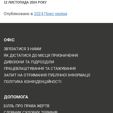
12 ЛИСТОПАДА 2024 РОКУ
Опубліковано в
2024 Прес-релізи
ОФІС
ЗВ'ЯЗАТИСЯ З НАМИ
ЯК ДІСТАТИСЯ ДО МІСЦЯ ПРИЗНАЧЕННЯ
ДИВІЗІОНИ ТА ПІДРОЗДІЛИ
ПРАЦЕВЛАШТУВАННЯ ТА СТАЖУВАННЯ
ЗАПИТ НА ОТРИМАННЯ ПУБЛІЧНОЇ ІНФОРМАЦІЇ
ПОЛІТИКА КОНФІДЕНЦІЙНОСТІ
ДОПОМОГА
БІЛЛЬ ПРО ПРАВА ЖЕРТВ
СЛОВНИК СУДОВИХ ТЕРМІНІВ