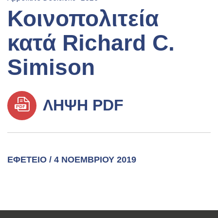
Κοινοπολιτεία
κατά Richard C.
Simison
ΛΉΨΗ PDF
ΕΦΕΤΕΊΟ / 4 ΝΟΕΜΒΡΊΟΥ 2019