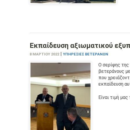
Εκπαίδευση αξιωματικού εξυ
|
8 ΜΑΡΤΊΟΥ 2022
ΥΠΗΡΕΣΊΕΣ ΒΕΤΕΡΆΝΩΝ
Ο σερίφης της
βετεράνους με
που χρειάζοντ
εκπαίδευση αυ
Είναι τιμή μας