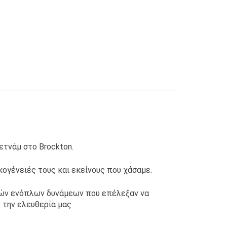
τνάμ στο Brockton.
κογένειές τους και εκείνους που χάσαμε.
ικών ενόπλων δυνάμεων που επέλεξαν να
 την ελευθερία μας.