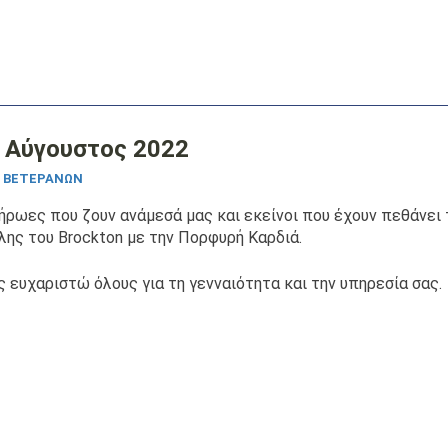
- Αύγουστος 2022
Σ ΒΕΤΕΡΆΝΩΝ
 ήρωες που ζουν ανάμεσά μας και εκείνοι που έχουν πεθάνει 
λης του Brockton με την Πορφυρή Καρδιά.
ς ευχαριστώ όλους για τη γενναιότητα και την υπηρεσία σας.