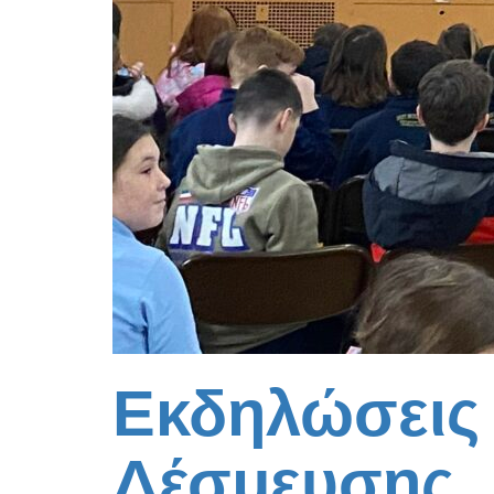
Εκδηλώσεις 
Δέσμευσης