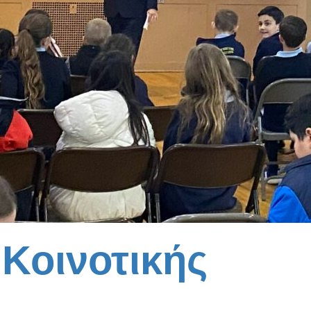
Κοινοτικής