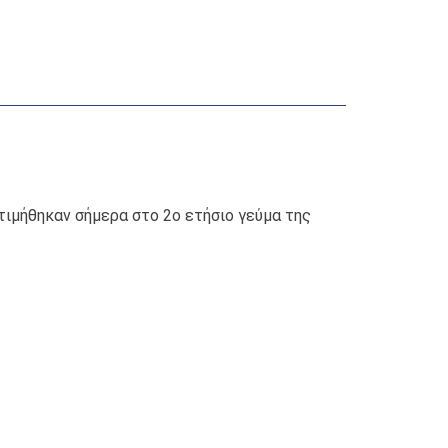
τιμήθηκαν σήμερα στο 2ο ετήσιο γεύμα της