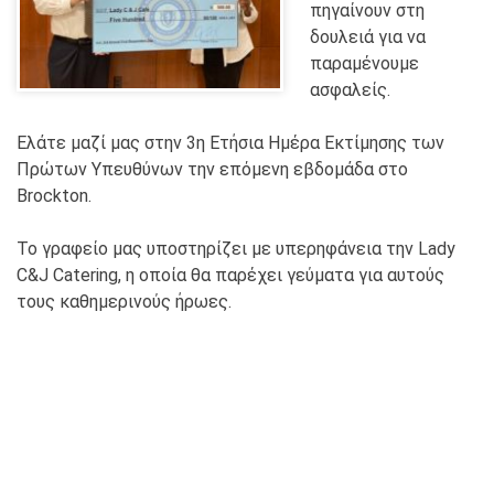
πηγαίνουν στη
δουλειά για να
παραμένουμε
ασφαλείς.
Ελάτε μαζί μας στην 3η Ετήσια Ημέρα Εκτίμησης των
Πρώτων Υπευθύνων την επόμενη εβδομάδα στο
Brockton.
Το γραφείο μας υποστηρίζει με υπερηφάνεια την Lady
C&J Catering, η οποία θα παρέχει γεύματα για αυτούς
τους καθημερινούς ήρωες.