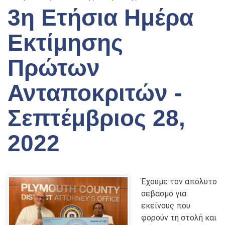
3η Ετήσια Ημέρα
Εκτίμησης
Πρώτων
Ανταποκριτών -
Σεπτέμβριος 28,
2022
Έχουμε τον απόλυτο
σεβασμό για
εκείνους που
φορούν τη στολή και