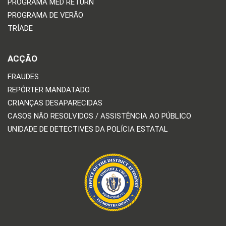
PROGRAMA MED RETURN
PROGRAMA DE VERÃO
TRÍADE
ACÇÃO
FRAUDES
REPÓRTER MANDATADO
CRIANÇAS DESAPARECIDAS
CASOS NÃO RESOLVIDOS / ASSISTÊNCIA AO PÚBLICO
UNIDADE DE DETECTIVES DA POLÍCIA ESTATAL