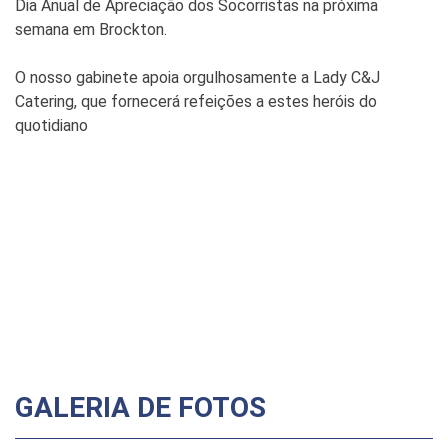
Dia Anual de Apreciação dos Socorristas na próxima
semana em Brockton.
O nosso gabinete apoia orgulhosamente a Lady C&J
Catering, que fornecerá refeições a estes heróis do
quotidiano
GALERIA DE FOTOS