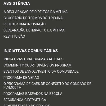
ASSISTÊNCIA
A DECLARAÇÃO DE DIREITOS DA VÍTIMA
GLOSSÁRIO DE TERMOS DO TRIBUNAL
RECEBER UMA INTIMAÇÃO
DECLARAÇÃO DE IMPACTO DA VÍTIMA
RESTITUIÇÃO
INICIATIVAS COMUNITÁRIAS
INICIATIVAS E PROGRAMAS ACTUAIS
COMMUNITY COURT DIVERSION PROGRAM
EVENTOS DE ENVOLVIMENTO DA COMUNIDADE
PROGRAMA DE VERÃO
O PROGRAMA DE CÃES DE CONFORTO DO CONDADO DE
PLYMOUTH
PROGRAMAS BASEADOS NA ESCOLA
SEGURANÇA CIBERNÉTICA