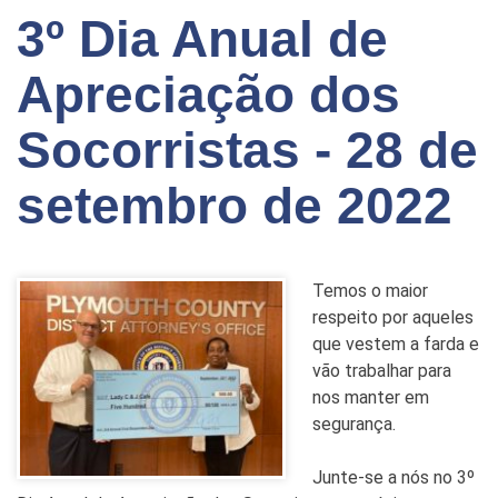
3º Dia Anual de
Apreciação dos
Socorristas - 28 de
setembro de 2022
Temos o maior
respeito por aqueles
que vestem a farda e
vão trabalhar para
nos manter em
segurança.
Junte-se a nós no 3º