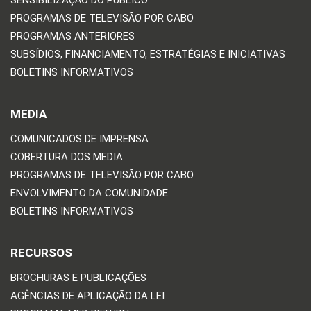
SENSIBILIZAÇÃO DO PÚBLICO
PROGRAMAS DE TELEVISÃO POR CABO
PROGRAMAS ANTERIORES
SUBSÍDIOS, FINANCIAMENTO, ESTRATÉGIAS E INICIATIVAS
BOLETINS INFORMATIVOS
MEDIA
COMUNICADOS DE IMPRENSA
COBERTURA DOS MEDIA
PROGRAMAS DE TELEVISÃO POR CABO
ENVOLVIMENTO DA COMUNIDADE
BOLETINS INFORMATIVOS
RECURSOS
BROCHURAS E PUBLICAÇÕES
AGÊNCIAS DE APLICAÇÃO DA LEI