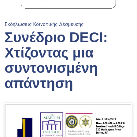
Εκδηλώσεις Κοινοτικής Δέσμευσης
Συνέδριο DECI:
Χτίζοντας μια
συντονισμένη
απάντηση