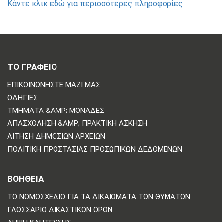
Κάντε κλικ εδώ για περισσότερες πληροφορίες
ΤΟ ΓΡΑΦΕΙΟ
ΕΠΙΚΟΙΝΩΝΗΣΤΕ ΜΑΖΙ ΜΑΣ
ΟΔΗΓΊΕΣ
ΤΜΉΜΑΤΑ &AMP; ΜΟΝΆΔΕΣ
ΑΠΑΣΧΌΛΗΣΗ &AMP; ΠΡΑΚΤΙΚΉ ΆΣΚΗΣΗ
ΑΊΤΗΣΗ ΔΗΜΌΣΙΩΝ ΑΡΧΕΊΩΝ
ΠΟΛΙΤΙΚΗ ΠΡΟΣΤΑΣΙΑΣ ΠΡΟΣΩΠΙΚΩΝ ΔΕΔΟΜΕΝΩΝ
ΒΟΗΘΕΙΑ
ΤΟ ΝΟΜΟΣΧΈΔΙΟ ΓΙΑ ΤΑ ΔΙΚΑΙΏΜΑΤΑ ΤΩΝ ΘΥΜΆΤΩΝ
ΓΛΩΣΣΆΡΙΟ ΔΙΚΑΣΤΙΚΏΝ ΌΡΩΝ