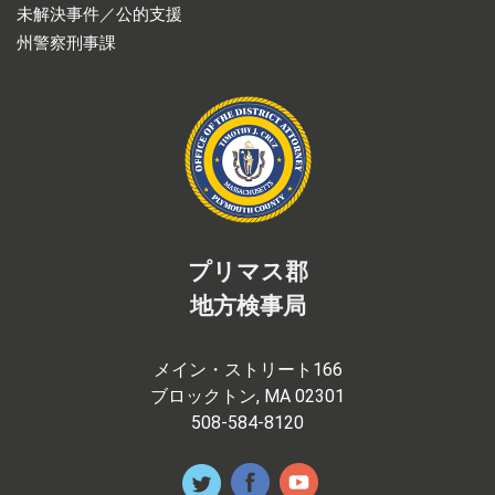
未解決事件／公的支援
州警察刑事課
プリマス郡
地方検事局
メイン・ストリート166
ブロックトン, MA 02301
508-584-8120