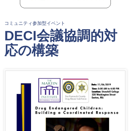
コミュニティ参加型イベント
DECI会議協調的対
応の構築