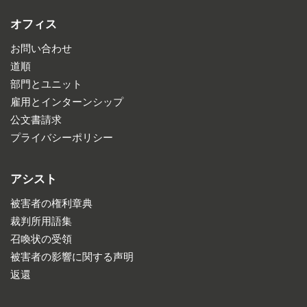
オフィス
お問い合わせ
道順
部門とユニット
雇用とインターンシップ
公文書請求
プライバシーポリシー
アシスト
被害者の権利章典
裁判所用語集
召喚状の受領
被害者の影響に関する声明
返還