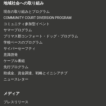
地域社会への取り組み
現在の取り組みとプログラム
COMMUNITY COURT DIVERSION PROGRAM
コミュニティ参加型イベント
サマープログラム
プリマス郡コンフォート・ドッグ・プログラム
学校ベースのプログラム
サイバーセーフティ
意識啓発
ケーブル番組
先行プログラム
助成金、資金調達、戦略とイニシアチブ
ニュースレター
メディア
プレスリリース