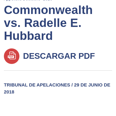
Commonwealth
vs. Radelle E.
Hubbard
DESCARGAR PDF
TRIBUNAL DE APELACIONES / 29 DE JUNIO DE
2018