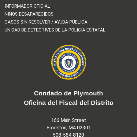
INFORMADOR OFICIAL
NIÑOS DESAPARECIDOS
CASOS SIN RESOLVER / AYUDA PÚBLICA
UNIDAD DE DETECTIVES DE LA POLICÍA ESTATAL
Condado de Plymouth
Oficina del Fiscal del Distrito
166 Main Street
Brockton, MA 02301
508-584-8120