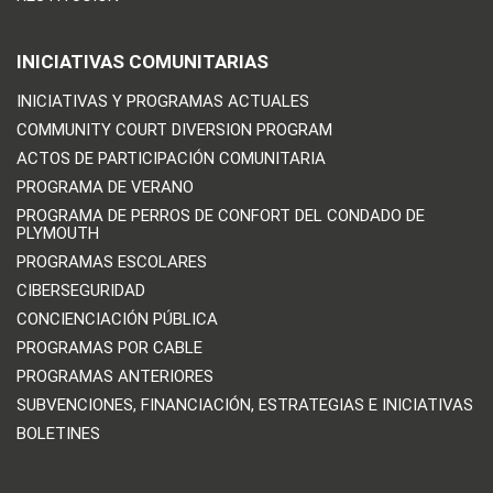
INICIATIVAS COMUNITARIAS
INICIATIVAS Y PROGRAMAS ACTUALES
COMMUNITY COURT DIVERSION PROGRAM
ACTOS DE PARTICIPACIÓN COMUNITARIA
PROGRAMA DE VERANO
PROGRAMA DE PERROS DE CONFORT DEL CONDADO DE
PLYMOUTH
PROGRAMAS ESCOLARES
CIBERSEGURIDAD
CONCIENCIACIÓN PÚBLICA
PROGRAMAS POR CABLE
PROGRAMAS ANTERIORES
SUBVENCIONES, FINANCIACIÓN, ESTRATEGIAS E INICIATIVAS
BOLETINES