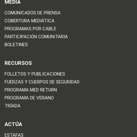
MEDIA
COMUNICADOS DE PRENSA
COBERTURA MEDIÁTICA
PROGRAMAS POR CABLE
PARTICIPACIÓN COMUNITARIA
BOLETINES
RECURSOS
FOLLETOS Y PUBLICACIONES
FUERZAS Y CUERPOS DE SEGURIDAD
PROGRAMA MED RETURN
PROGRAMA DE VERANO
TRÍADA
ACTÚA
ESTAFAS