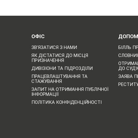
ОФІС
ДОПОМ
ЗВ'ЯЗАТИСЯ З НАМИ
БІЛЛЬ П
ЯК ДІСТАТИСЯ ДО МІСЦЯ
СЛОВНИК
ПРИЗНАЧЕННЯ
ОТРИМА
ДИВІЗІОНИ ТА ПІДРОЗДІЛИ
ДО СУД
ПРАЦЕВЛАШТУВАННЯ ТА
ЗАЯВА П
СТАЖУВАННЯ
РЕСТИТ
ЗАПИТ НА ОТРИМАННЯ ПУБЛІЧНОЇ
ІНФОРМАЦІЇ
ПОЛІТИКА КОНФІДЕНЦІЙНОСТІ