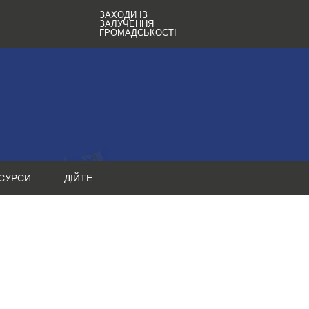
ЗАХОДИ ІЗ
ЗАЛУЧЕННЯ
ГРОМАДСЬКОСТІ
СУРСИ
ДІЙТЕ