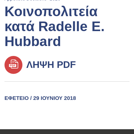
Κοινοπολιτεία
κατά Radelle E.
Hubbard
ΛΉΨΗ PDF
ΕΦΕΤΕΊΟ / 29 ΙΟΥΝΊΟΥ 2018