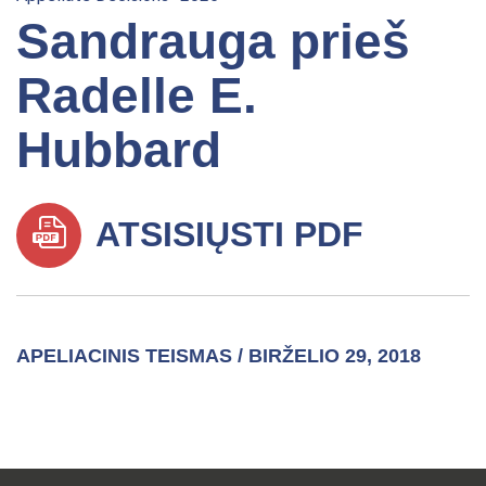
Sandrauga prieš
Radelle E.
Hubbard
ATSISIŲSTI PDF
APELIACINIS TEISMAS / BIRŽELIO 29, 2018