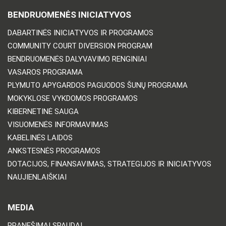
BENDRUOMENĖS INICIATYVOS
DABARTINĖS INICIATYVOS IR PROGRAMOS
COMMUNITY COURT DIVERSION PROGRAM
BENDRUOMENĖS DALYVAVIMO RENGINIAI
VASAROS PROGRAMA
PLYMUTO APYGARDOS PAGUODOS ŠUNŲ PROGRAMA
MOKYKLOSE VYKDOMOS PROGRAMOS
KIBERNETINĖ SAUGA
VISUOMENĖS INFORMAVIMAS
KABELINĖS LAIDOS
ANKSTESNĖS PROGRAMOS
DOTACIJOS, FINANSAVIMAS, STRATEGIJOS IR INICIATYVOS
NAUJIENLAIŠKIAI
MEDIA
PRANEŠIMAI SPAUDAI