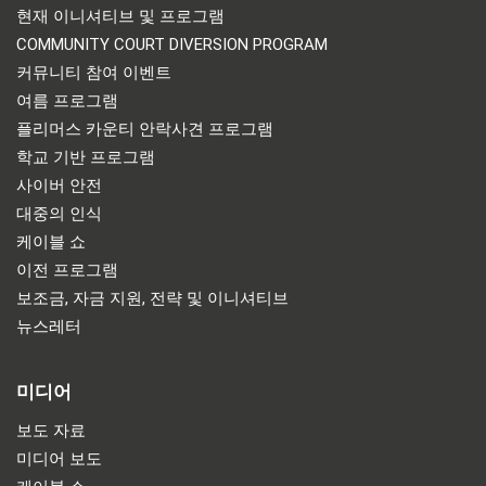
현재 이니셔티브 및 프로그램
COMMUNITY COURT DIVERSION PROGRAM
커뮤니티 참여 이벤트
여름 프로그램
플리머스 카운티 안락사견 프로그램
학교 기반 프로그램
사이버 안전
대중의 인식
케이블 쇼
이전 프로그램
보조금, 자금 지원, 전략 및 이니셔티브
뉴스레터
미디어
보도 자료
미디어 보도