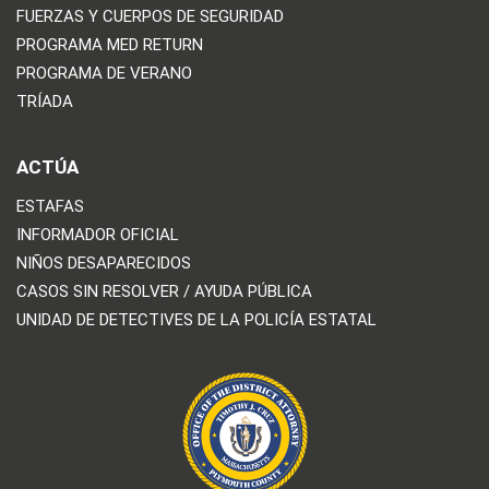
FUERZAS Y CUERPOS DE SEGURIDAD
PROGRAMA MED RETURN
PROGRAMA DE VERANO
TRÍADA
ACTÚA
ESTAFAS
INFORMADOR OFICIAL
NIÑOS DESAPARECIDOS
CASOS SIN RESOLVER / AYUDA PÚBLICA
UNIDAD DE DETECTIVES DE LA POLICÍA ESTATAL