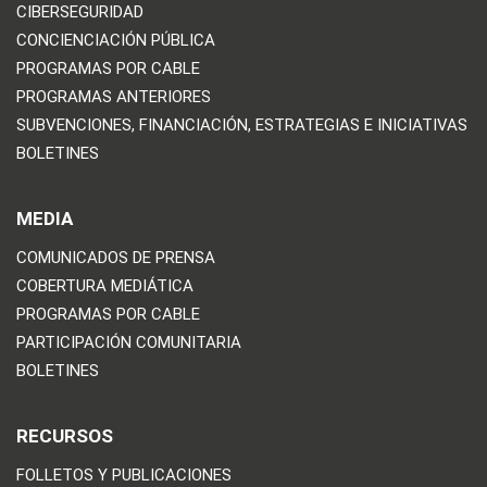
CIBERSEGURIDAD
CONCIENCIACIÓN PÚBLICA
PROGRAMAS POR CABLE
PROGRAMAS ANTERIORES
SUBVENCIONES, FINANCIACIÓN, ESTRATEGIAS E INICIATIVAS
BOLETINES
MEDIA
COMUNICADOS DE PRENSA
COBERTURA MEDIÁTICA
PROGRAMAS POR CABLE
PARTICIPACIÓN COMUNITARIA
BOLETINES
RECURSOS
FOLLETOS Y PUBLICACIONES