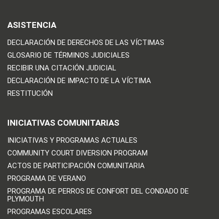
ASISTENCIA
DECLARACIÓN DE DERECHOS DE LAS VÍCTIMAS
GLOSARIO DE TÉRMINOS JUDICIALES
RECIBIR UNA CITACIÓN JUDICIAL
DECLARACIÓN DE IMPACTO DE LA VÍCTIMA
RESTITUCIÓN
INICIATIVAS COMUNITARIAS
INICIATIVAS Y PROGRAMAS ACTUALES
COMMUNITY COURT DIVERSION PROGRAM
ACTOS DE PARTICIPACIÓN COMUNITARIA
PROGRAMA DE VERANO
PROGRAMA DE PERROS DE CONFORT DEL CONDADO DE
PLYMOUTH
PROGRAMAS ESCOLARES