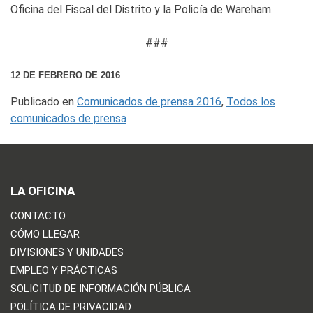
Oficina del Fiscal del Distrito y la Policía de Wareham.
###
12 DE FEBRERO DE 2016
Publicado en
Comunicados de prensa 2016
,
Todos los
comunicados de prensa
LA OFICINA
CONTACTO
CÓMO LLEGAR
DIVISIONES Y UNIDADES
EMPLEO Y PRÁCTICAS
SOLICITUD DE INFORMACIÓN PÚBLICA
POLÍTICA DE PRIVACIDAD