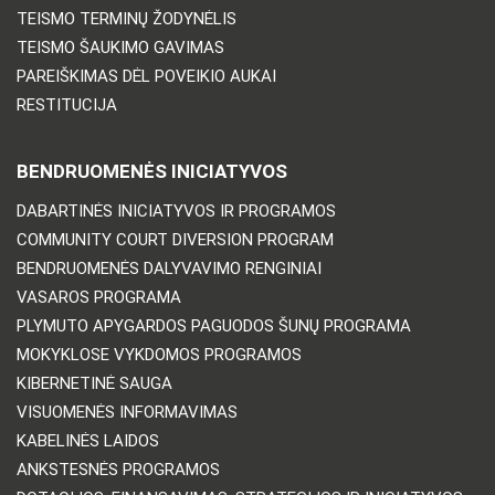
TEISMO TERMINŲ ŽODYNĖLIS
TEISMO ŠAUKIMO GAVIMAS
PAREIŠKIMAS DĖL POVEIKIO AUKAI
RESTITUCIJA
BENDRUOMENĖS INICIATYVOS
DABARTINĖS INICIATYVOS IR PROGRAMOS
COMMUNITY COURT DIVERSION PROGRAM
BENDRUOMENĖS DALYVAVIMO RENGINIAI
VASAROS PROGRAMA
PLYMUTO APYGARDOS PAGUODOS ŠUNŲ PROGRAMA
MOKYKLOSE VYKDOMOS PROGRAMOS
KIBERNETINĖ SAUGA
VISUOMENĖS INFORMAVIMAS
KABELINĖS LAIDOS
ANKSTESNĖS PROGRAMOS