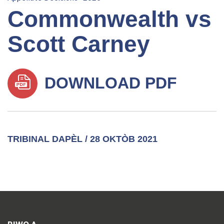
Commonwealth vs
Scott Carney
DOWNLOAD PDF
TRIBINAL DAPÈL / 28 OKTÒB 2021