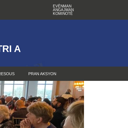
EVÈNMAN
ANGAJMAN
KOMINOTÈ
RI A
RESOUS
PRAN AKSYON