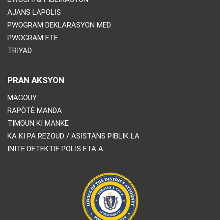
AJANS LAPOLIS
PWOGRAM DEKLARASYON MED
PWOGRAM ETE
TRIYAD
PRAN AKSYON
MAGOUY
RAPÒTÈ MANDA
TIMOUN KI MANKE
KA KI PA REZOUD / ASISTANS PIBLIK LA
INITE DETEKTIF POLIS ETA A