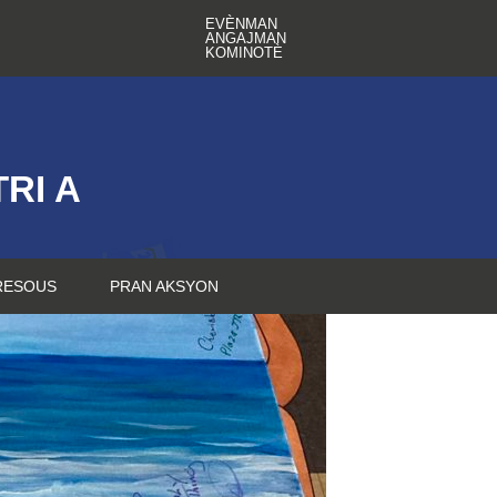
EVÈNMAN
ANGAJMAN
KOMINOTÈ
RI A
RESOUS
PRAN AKSYON