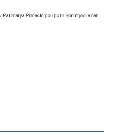
ak Patenarya Pinnacle pou pote Sprint jodi a nan